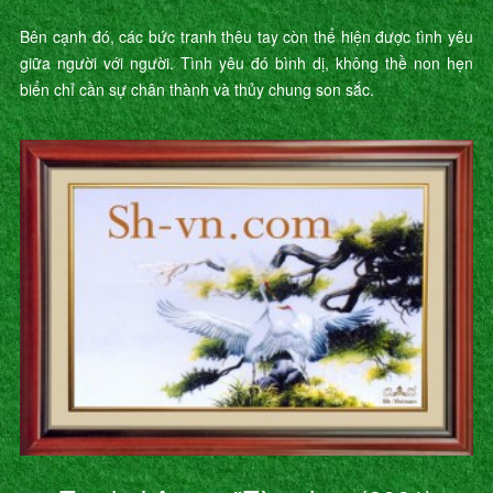
Bên cạnh đó, các bức tranh thêu tay còn thể hiện được tình yêu
giữa người với người. Tình yêu đó bình dị, không thề non hẹn
biển chỉ cần sự chân thành và thủy chung son sắc.