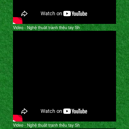
Video - Nghệ thuât tranh thêu tay Sh
Video - Nghệ thuât tranh thêu tay Sh