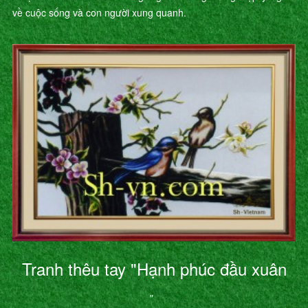
về cuộc sống và con người xung quanh.
Tranh thêu tay "Hạnh phúc đầu xuân
"