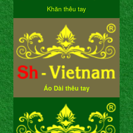
Khăn thêu tay
Áo Dài thêu tay