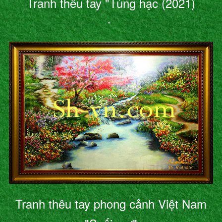
Tranh thêu tay "Tùng hạc (2021)
"
Tranh thêu tay phong cảnh Việt Nam