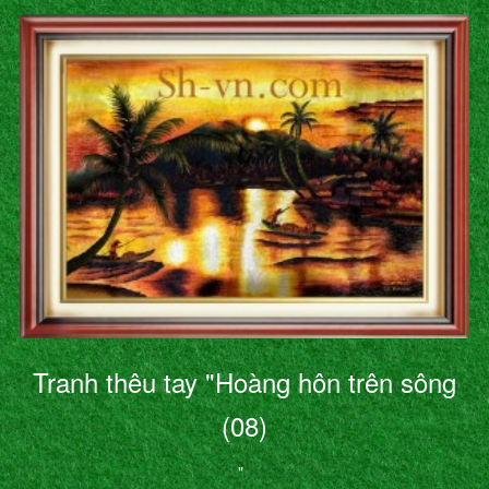
Tranh thêu tay "Hoàng hôn trên sông
(08)
"