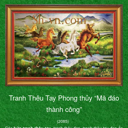
Tranh Thêu Tay Phong thủy “Mã đáo
thành công”
(2085)