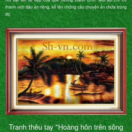
thành một dấu ấn riêng, kể lên những câu chuyện ẩn chứa trong
đó.
Tranh thêu tay "Hoàng hôn trên sông