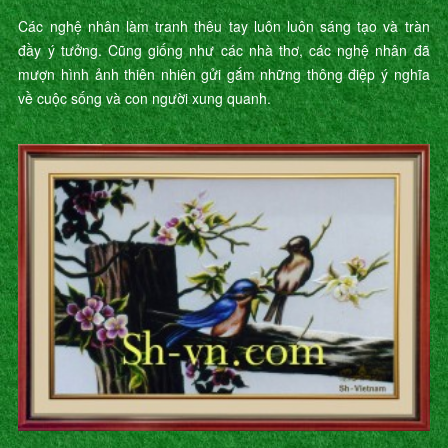
Các nghệ nhân làm tranh thêu tay luôn luôn sáng tạo và tràn
đầy ý tưởng. Cũng giống như các nhà thơ, các nghệ nhân đã
mượn hình ảnh thiên nhiên gửi gắm những thông điệp ý nghĩa
về cuộc sống và con người xung quanh.