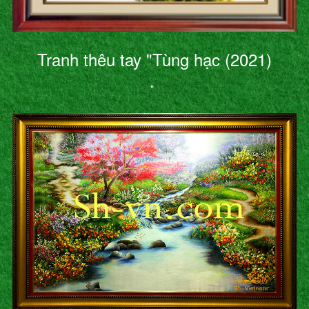
Tranh thêu tay "Tùng hạc (2021)
"