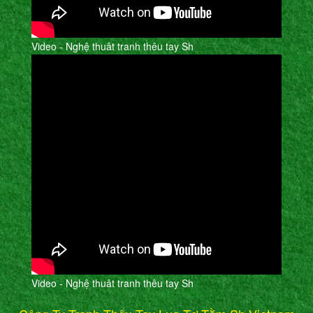
Video - Nghệ thuât tranh thêu tay Sh
Video - Nghệ thuât tranh thêu tay Sh