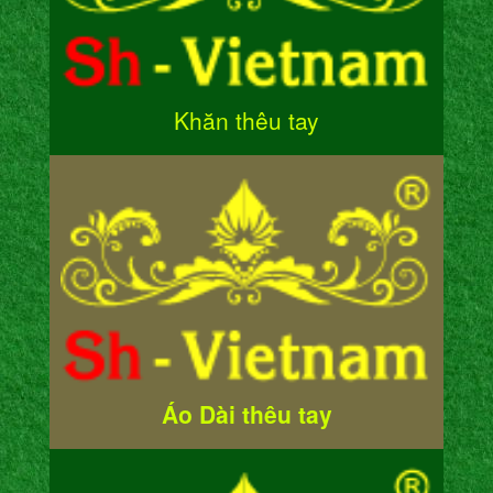
Khăn thêu tay
Áo Dài thêu tay