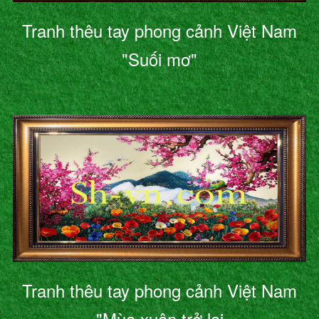
Tranh thêu tay phong cảnh Việt Nam
"Suối mơ"
Tranh thêu tay phong cảnh Việt Nam
"Mùa xuân trở lại