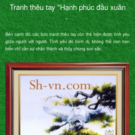
Tranh thêu tay "Hạnh phúc đầu xuân
"
Bên cạnh đó, các bức tranh thêu tay còn thể hiện được tình yêu
giữa người với người. Tình yêu đó bình dị, không thề non hẹn
biển chỉ cần sự chân thành và thủy chung son sắc.