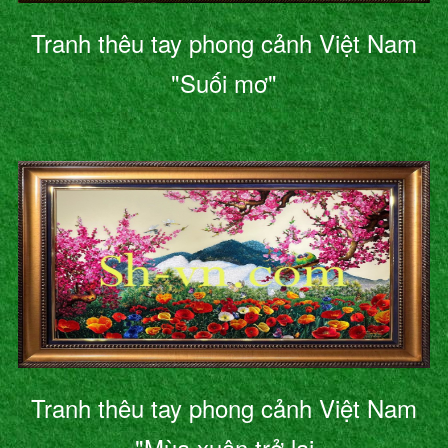
Tranh thêu tay phong cảnh Việt Nam
"Suối mơ"
Tranh thêu tay phong cảnh Việt Nam
"Mùa xuân trở lại