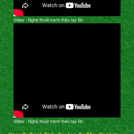
Video - Nghệ thuât tranh thêu tay Sh
Video - Nghệ thuât tranh thêu tay Sh