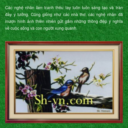
Các nghệ nhân làm tranh thêu tay luôn luôn sáng tạo và tràn
đầy ý tưởng. Cũng giống như các nhà thơ, các nghệ nhân đã
mượn hình ảnh thiên nhiên gửi gắm những thông điệp ý nghĩa
về cuộc sống và con người xung quanh.