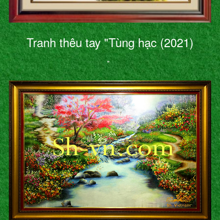
Tranh thêu tay "Tùng hạc (2021)
"