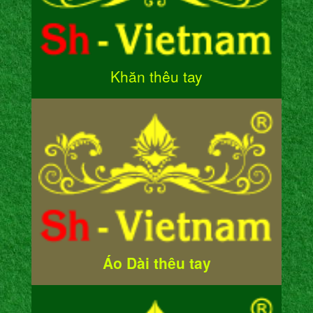
Khăn thêu tay
Áo Dài thêu tay