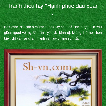
Tranh thêu tay "Hạnh phúc đầu xuân
"
Bên cạnh đó, các bức tranh thêu tay còn thể hiện được tình yêu
giữa người với người. Tình yêu đó bình dị, không thề non hẹn
biển chỉ cần sự chân thành và thủy chung son sắc.