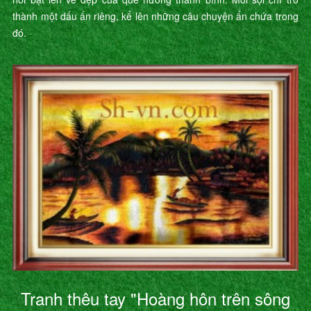
thành một dấu ấn riêng, kể lên những câu chuyện ẩn chứa trong
đó.
Tranh thêu tay "Hoàng hôn trên sông