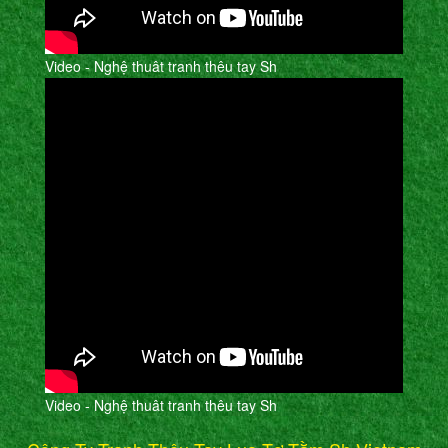
Video - Nghệ thuât tranh thêu tay Sh
Video - Nghệ thuât tranh thêu tay Sh