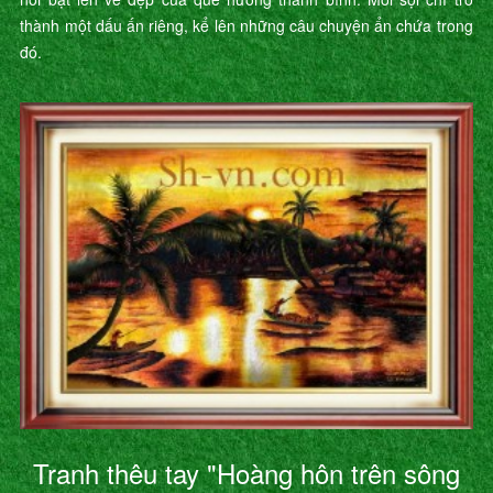
thành một dấu ấn riêng, kể lên những câu chuyện ẩn chứa trong
đó.
Tranh thêu tay "Hoàng hôn trên sông