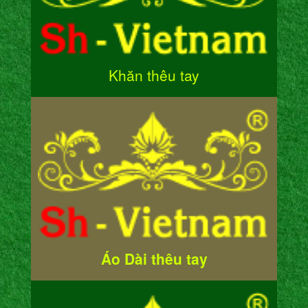
Khăn thêu tay
Áo Dài thêu tay