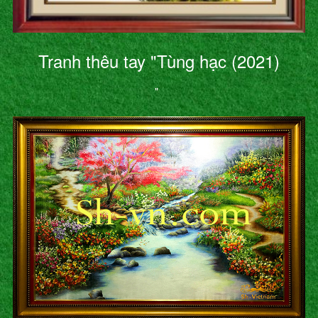
Tranh thêu tay "Tùng hạc (2021)
"