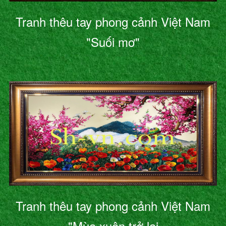
Tranh thêu tay phong cảnh Việt Nam
"Suối mơ"
Tranh thêu tay phong cảnh Việt Nam
"Mùa xuân trở lại