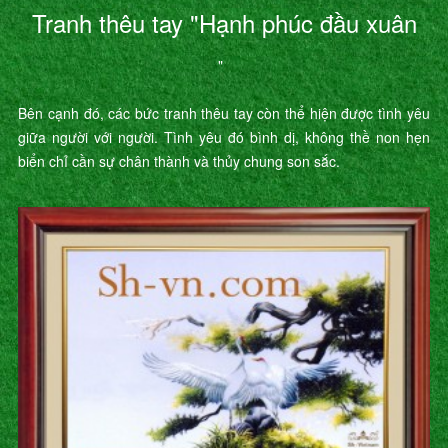
Tranh thêu tay "Hạnh phúc đầu xuân
"
Bên cạnh đó, các bức tranh thêu tay còn thể hiện được tình yêu
giữa người với người. Tình yêu đó bình dị, không thề non hẹn
biển chỉ cần sự chân thành và thủy chung son sắc.