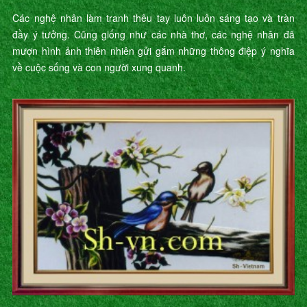
Các nghệ nhân làm tranh thêu tay luôn luôn sáng tạo và tràn
đầy ý tưởng. Cũng giống như các nhà thơ, các nghệ nhân đã
mượn hình ảnh thiên nhiên gửi gắm những thông điệp ý nghĩa
về cuộc sống và con người xung quanh.