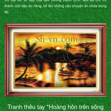
thành một dấu ấn riêng, kể lên những câu chuyện ẩn chứa trong
đó.
Tranh thêu tay "Hoàng hôn trên sông