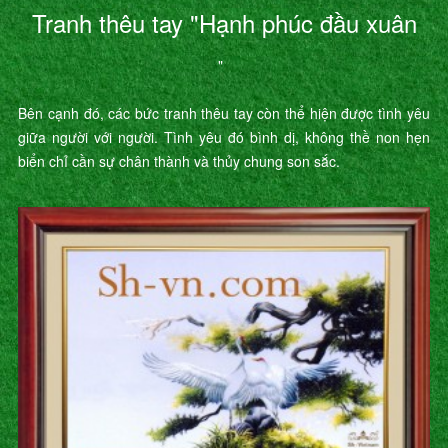
Tranh thêu tay "Hạnh phúc đầu xuân
"
Bên cạnh đó, các bức tranh thêu tay còn thể hiện được tình yêu
giữa người với người. Tình yêu đó bình dị, không thề non hẹn
biển chỉ cần sự chân thành và thủy chung son sắc.