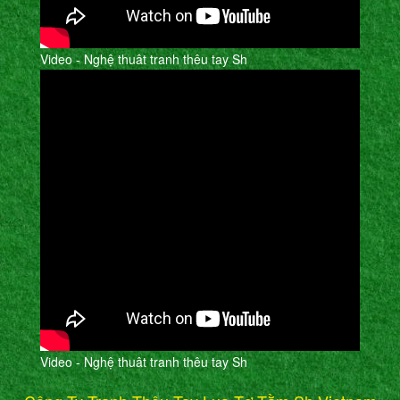
Video - Nghệ thuât tranh thêu tay Sh
Video - Nghệ thuât tranh thêu tay Sh