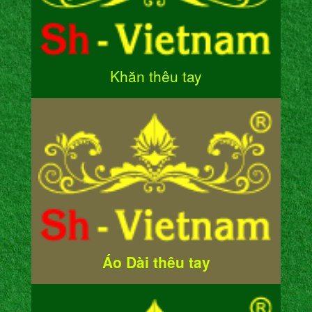
Khăn thêu tay
Áo Dài thêu tay