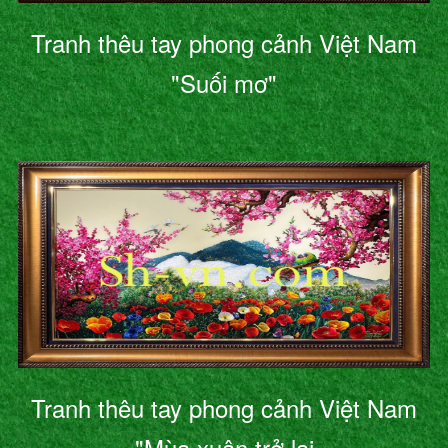
Tranh thêu tay phong cảnh Việt Nam
"Suối mơ"
Tranh thêu tay phong cảnh Việt Nam
"Mùa xuân trở lại