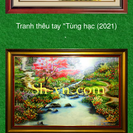
Tranh thêu tay "Tùng hạc (2021)
"