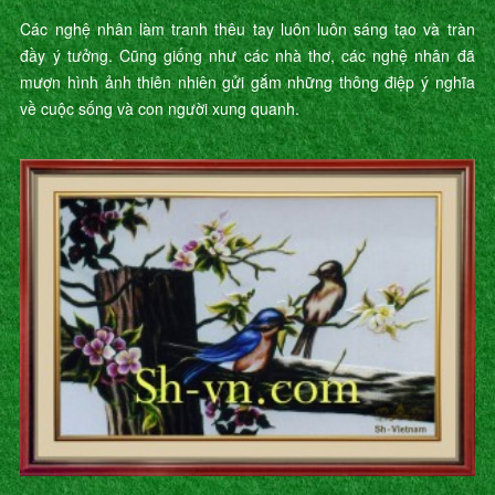
Các nghệ nhân làm tranh thêu tay luôn luôn sáng tạo và tràn
đầy ý tưởng. Cũng giống như các nhà thơ, các nghệ nhân đã
mượn hình ảnh thiên nhiên gửi gắm những thông điệp ý nghĩa
về cuộc sống và con người xung quanh.