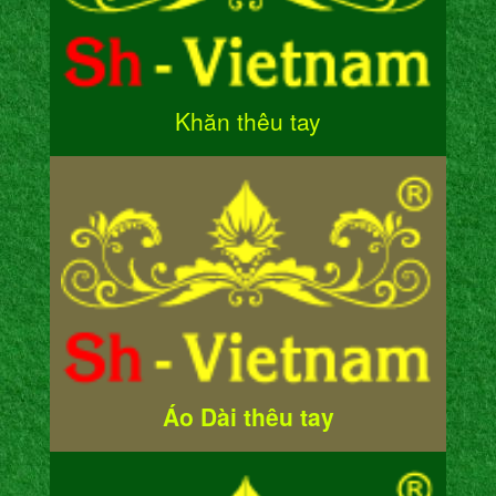
Khăn thêu tay
Áo Dài thêu tay