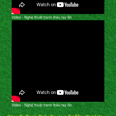
Video - Nghệ thuât tranh thêu tay Sh
Video - Nghệ thuât tranh thêu tay Sh