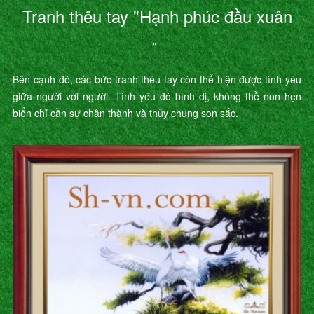
Tranh thêu tay "Hạnh phúc đầu xuân
"
Bên cạnh đó, các bức tranh thêu tay còn thể hiện được tình yêu
giữa người với người. Tình yêu đó bình dị, không thề non hẹn
biển chỉ cần sự chân thành và thủy chung son sắc.