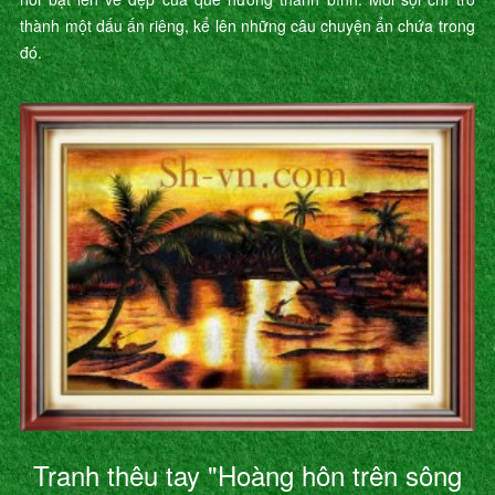
thành một dấu ấn riêng, kể lên những câu chuyện ẩn chứa trong
đó.
Tranh thêu tay "Hoàng hôn trên sông