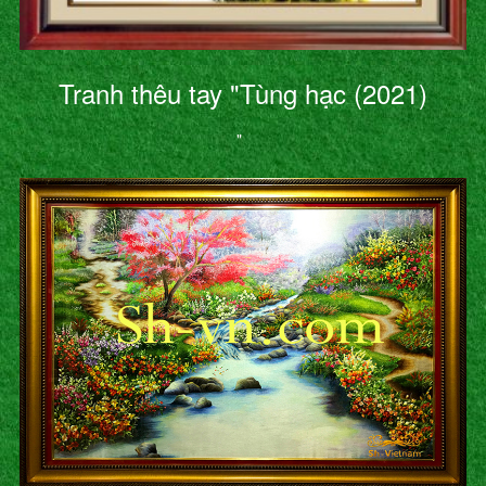
Tranh thêu tay "Tùng hạc (2021)
"