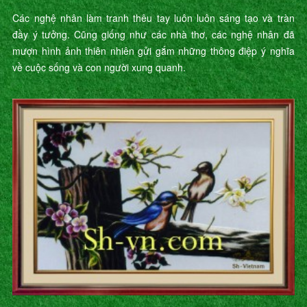
Các nghệ nhân làm tranh thêu tay luôn luôn sáng tạo và tràn
đầy ý tưởng. Cũng giống như các nhà thơ, các nghệ nhân đã
mượn hình ảnh thiên nhiên gửi gắm những thông điệp ý nghĩa
về cuộc sống và con người xung quanh.