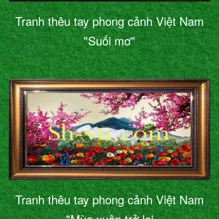
Tranh thêu tay phong cảnh Việt Nam
"Suối mơ"
Tranh thêu tay phong cảnh Việt Nam
"Mùa xuân trở lại