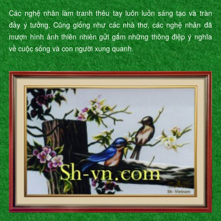
Các nghệ nhân làm tranh thêu tay luôn luôn sáng tạo và tràn
đầy ý tưởng. Cũng giống như các nhà thơ, các nghệ nhân đã
mượn hình ảnh thiên nhiên gửi gắm những thông điệp ý nghĩa
về cuộc sống và con người xung quanh.