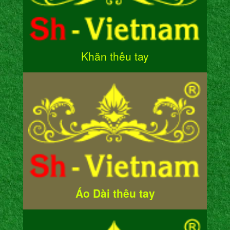
Khăn thêu tay
Áo Dài thêu tay