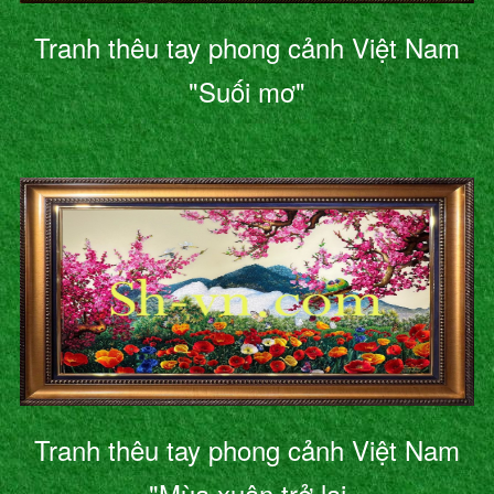
Tranh thêu tay phong cảnh Việt Nam
"Suối mơ"
Tranh thêu tay phong cảnh Việt Nam
"Mùa xuân trở lại