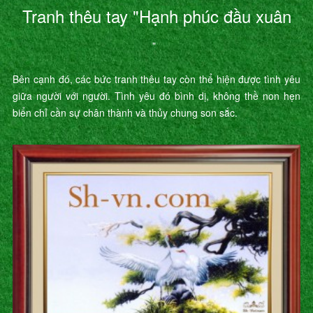
Tranh thêu tay "Hạnh phúc đầu xuân
"
Bên cạnh đó, các bức tranh thêu tay còn thể hiện được tình yêu
giữa người với người. Tình yêu đó bình dị, không thề non hẹn
biển chỉ cần sự chân thành và thủy chung son sắc.