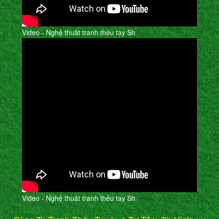
Video - Nghệ thuât tranh thêu tay Sh
Video - Nghệ thuât tranh thêu tay Sh