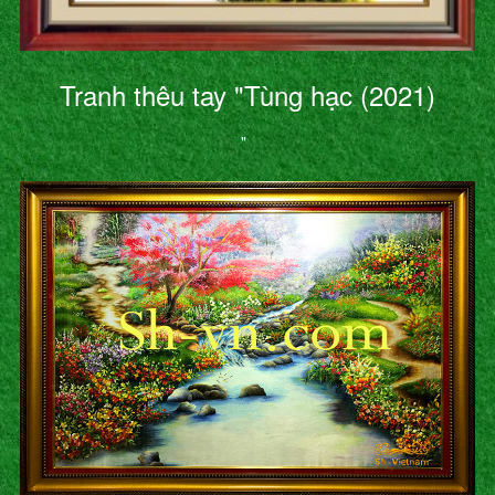
Tranh thêu tay "Tùng hạc (2021)
"