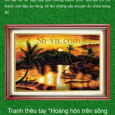
thành một dấu ấn riêng, kể lên những câu chuyện ẩn chứa trong
đó.
Tranh thêu tay "Hoàng hôn trên sông