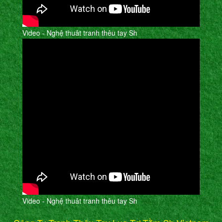
Video - Nghệ thuât tranh thêu tay Sh
Video - Nghệ thuât tranh thêu tay Sh