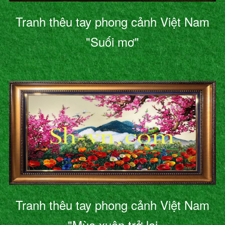
Tranh thêu tay phong cảnh Việt Nam
"Suối mơ"
Tranh thêu tay phong cảnh Việt Nam
"Mùa xuân trở lại