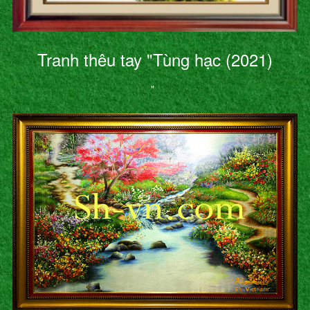
Tranh thêu tay "Tùng hạc (2021)
"