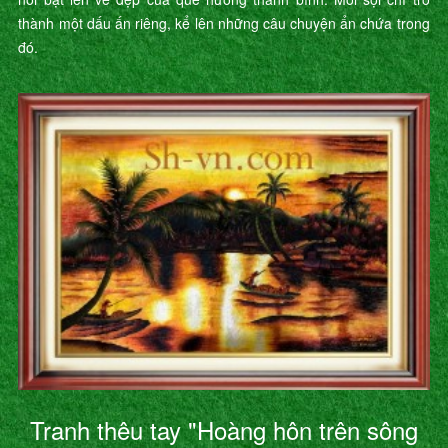
thành một dấu ấn riêng, kể lên những câu chuyện ẩn chứa trong
đó.
Tranh thêu tay "Hoàng hôn trên sông