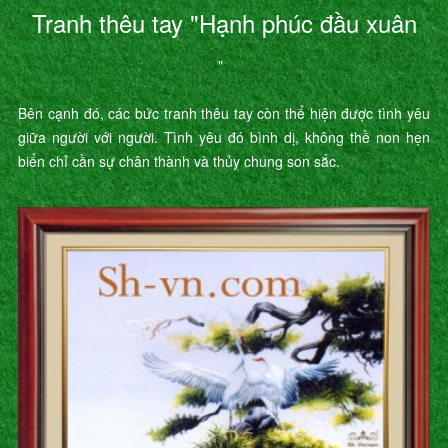
Tranh thêu tay "Hạnh phúc đầu xuân
"
Bên cạnh đó, các bức tranh thêu tay còn thể hiện được tình yêu
giữa người với người. Tình yêu đó bình dị, không thề non hẹn
biển chỉ cần sự chân thành và thủy chung son sắc.