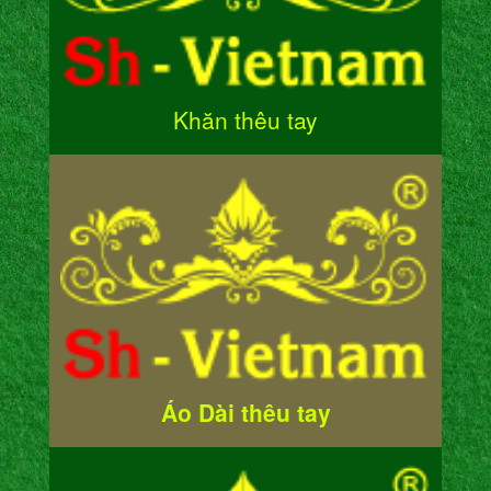
Khăn thêu tay
Áo Dài thêu tay