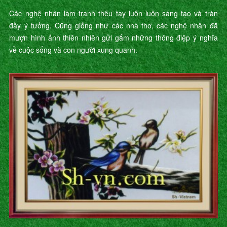
Các nghệ nhân làm tranh thêu tay luôn luôn sáng tạo và tràn
đầy ý tưởng. Cũng giống như các nhà thơ, các nghệ nhân đã
mượn hình ảnh thiên nhiên gửi gắm những thông điệp ý nghĩa
về cuộc sống và con người xung quanh.