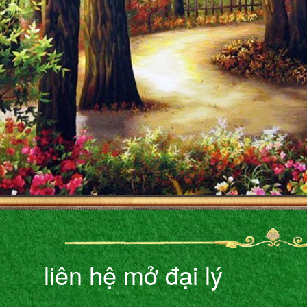
liên hệ mở đại lý