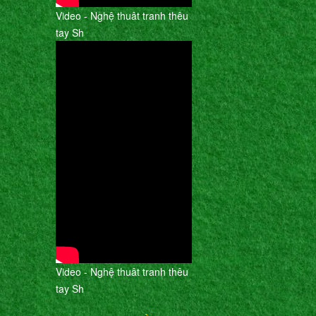
Video - Nghệ thuât tranh thêu
tay Sh
Video - Nghệ thuât tranh thêu
tay Sh