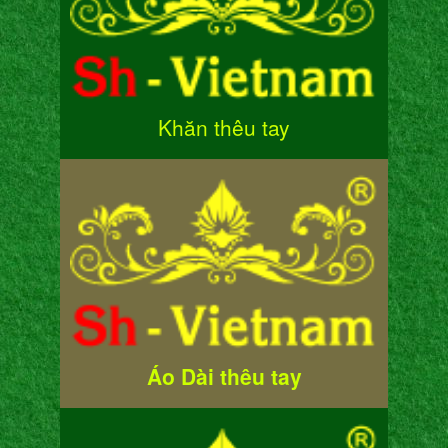
Khăn thêu tay
Áo Dài thêu tay