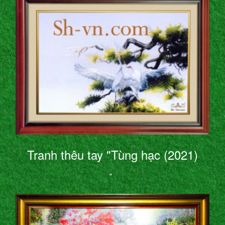
Tranh thêu tay "Tùng hạc (2021)
"