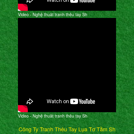
Video - Nghệ thuât tranh thêu tay Sh
Video - Nghệ thuât tranh thêu tay Sh
Công Ty Tranh Thêu Tay Lụa Tơ Tằm Sh