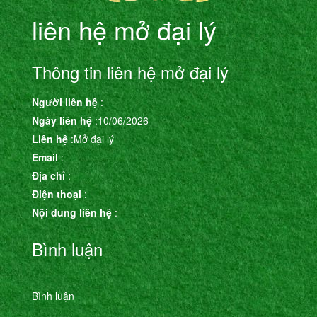
liên hệ mở đại lý
Thông tin liên hệ mở đại lý
Người liên hệ
:
Ngày liên hệ
:10/06/2026
Liên hệ
:Mở đại lý
Email
:
Địa chỉ
:
Điện thoại
:
Nội dung liên hệ
:
Bình luận
Bình luận