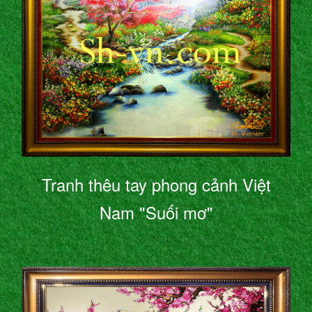
Tranh thêu tay phong cảnh Việt
Nam "Suối mơ"