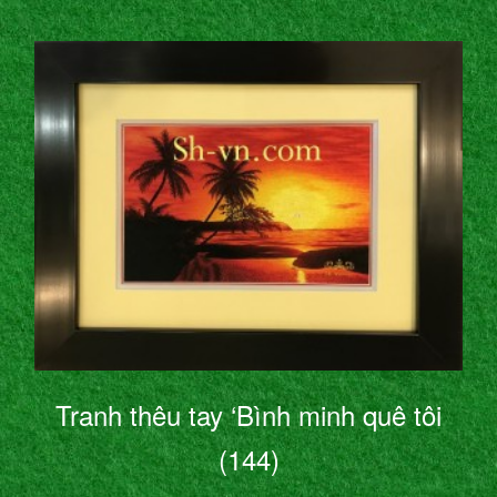
Tranh thêu tay ‘Bình minh quê tôi
(144)