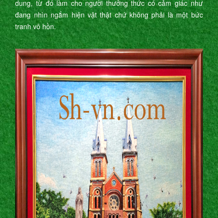
dung, từ đó làm cho người thưởng thức có cảm giác như
đang nhìn ngắm hiện vật thật chứ không phải là một bức
tranh vô hồn.