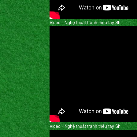
Video - Nghệ thuât tranh thêu tay Sh
Video - Nghệ thuât tranh thêu tay Sh