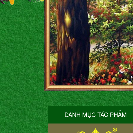
DANH MỤC TÁC PHẨM