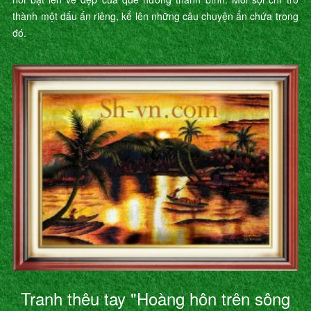
thành một dấu ấn riêng, kể lên những câu chuyện ẩn chứa trong
đó.
Tranh thêu tay "Hoàng hôn trên sông