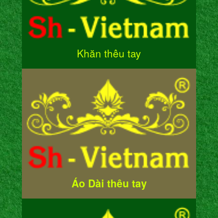
Khăn thêu tay
Áo Dài thêu tay