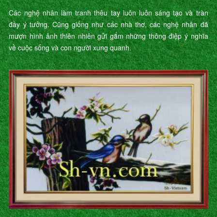
Các nghệ nhân làm tranh thêu tay luôn luôn sáng tạo và tràn
đầy ý tưởng. Cũng giống như các nhà thơ, các nghệ nhân đã
mượn hình ảnh thiên nhiên gửi gắm những thông điệp ý nghĩa
về cuộc sống và con người xung quanh.