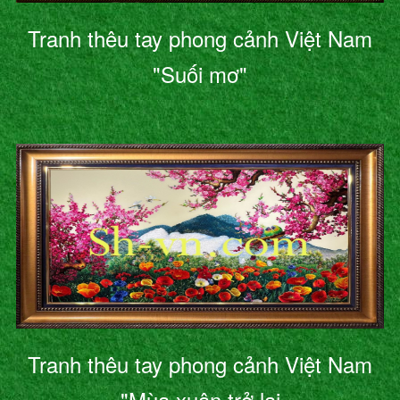
Tranh thêu tay phong cảnh Việt Nam
"Suối mơ"
Tranh thêu tay phong cảnh Việt Nam
"Mùa xuân trở lại