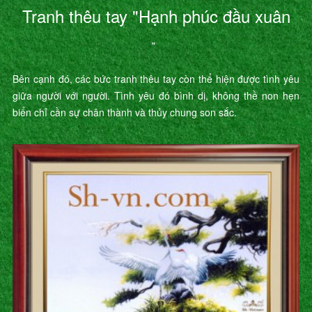
Tranh thêu tay "Hạnh phúc đầu xuân
"
Bên cạnh đó, các bức tranh thêu tay còn thể hiện được tình yêu
giữa người với người. Tình yêu đó bình dị, không thề non hẹn
biển chỉ cần sự chân thành và thủy chung son sắc.