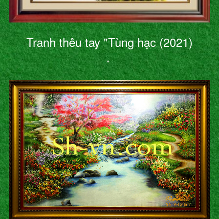
Tranh thêu tay "Tùng hạc (2021)
"