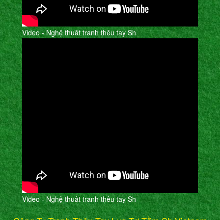
Video - Nghệ thuât tranh thêu tay Sh
Video - Nghệ thuât tranh thêu tay Sh