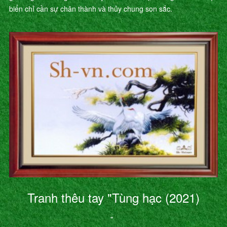
biển chỉ cần sự chân thành và thủy chung son sắc.
Tranh thêu tay "Tùng hạc (2021)
"