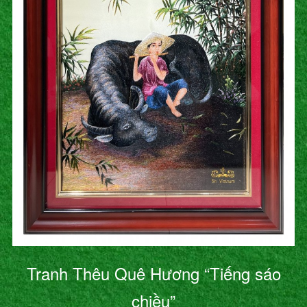
Tranh Thêu Quê Hương “Tiếng sáo
chiều”