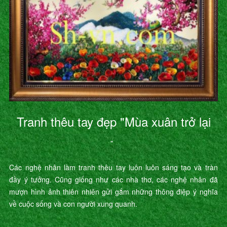
Tranh thêu tay đẹp "Mùa xuân trở lại
"
Các nghệ nhân làm tranh thêu tay luôn luôn sáng tạo và tràn
đầy ý tưởng. Cũng giống như các nhà thơ, các nghệ nhân đã
mượn hình ảnh thiên nhiên gửi gắm những thông điệp ý nghĩa
về cuộc sống và con người xung quanh.