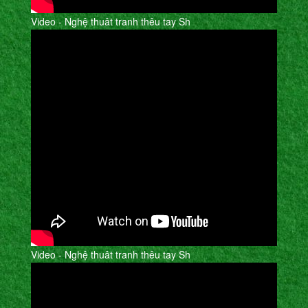
Video - Nghệ thuât tranh thêu tay Sh
Video - Nghệ thuât tranh thêu tay Sh