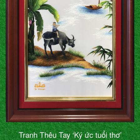
Tranh Thêu Tay ‘Ký ức tuổi thơ’