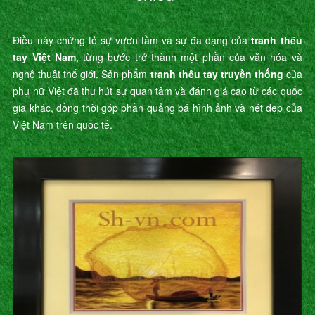
Điều này chứng tỏ sự vươn tầm và sự đa dạng của
tranh thêu
tay Việt Nam
, từng bước trở thành một phần của văn hóa và
nghệ thuật thế giới. Sản phẩm
tranh thêu tay truyền thống
của
phụ nữ Việt đã thu hút sự quan tâm và đánh giá cao từ các quốc
gia khác, đồng thời góp phần quảng bá hình ảnh và nét đẹp của
Việt Nam trên quốc tế.