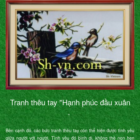
Tranh thêu tay "Hạnh phúc đầu xuân
"
Bên cạnh đó, các bức tranh thêu tay còn thể hiện được tình yêu
giữa người với người. Tình yêu đó bình dị, không thề non hẹn