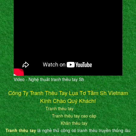
Video - Nghệ thuât tranh thêu tay Sh
Công Ty Tranh Thêu Tay Lụa Tơ Tằm Sh Vietnam
Kính Chào Quý Khách!
Tranh thêu tay
Tranh thêu tay cao cấp
Khăn thêu tay
Tranh thêu tay
là nghề thủ công có tranh thêu truyền thống lâu