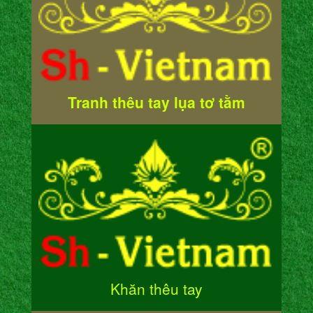
Tranh thêu tay lụa tơ tằm
Khăn thêu tay