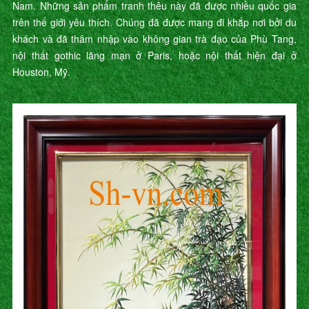
Nam. Những sản phẩm tranh thêu này đã được nhiều quốc gia
trên thế giới yêu thích. Chúng đã được mang đi khắp nơi bởi du
khách và đã thâm nhập vào không gian trà đạo của Phù Tang,
nội thất gothic lãng mạn ở Paris, hoặc nội thất hiện đại ở
Houston, Mỹ.