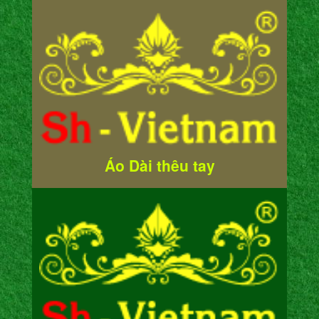
Áo Dài thêu tay