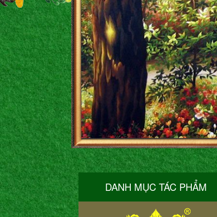
DANH MỤC TÁC PHẨM