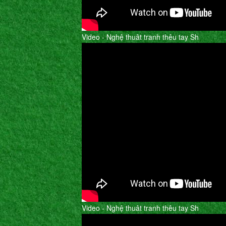
Video - Nghệ thuât tranh thêu tay Sh
Video - Nghệ thuât tranh thêu tay Sh