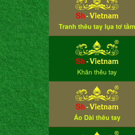
Tranh thêu tay lụa tơ tằ
Khăn thêu tay
Áo Dài thêu tay