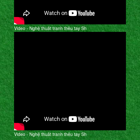
Video - Nghệ thuât tranh thêu tay Sh
Video - Nghệ thuât tranh thêu tay Sh