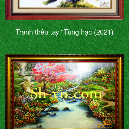
Tranh thêu tay "Tùng hạc (2021)
"