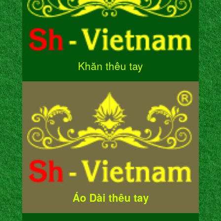
Khăn thêu tay
Áo Dài thêu tay