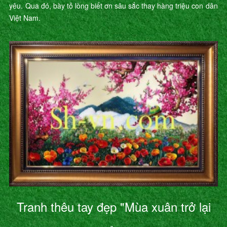
yêu. Qua đó, bày tỏ lòng biết ơn sâu sắc thay hàng triệu con dân
Việt Nam.
Tranh thêu tay đẹp "Mùa xuân trở lại