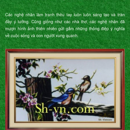
"
Các nghệ nhân làm tranh thêu tay luôn luôn sáng tạo và tràn
đầy ý tưởng. Cũng giống như các nhà thơ, các nghệ nhân đã
mượn hình ảnh thiên nhiên gửi gắm những thông điệp ý nghĩa
về cuộc sống và con người xung quanh.