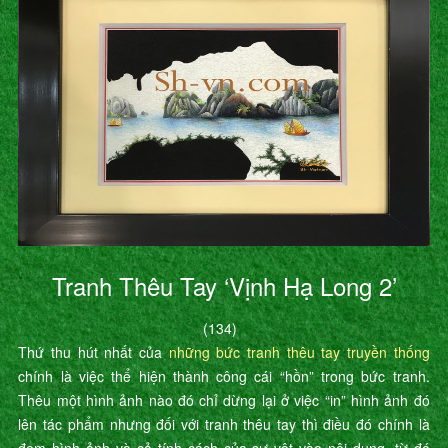
Tranh Thêu Tay ‘Vịnh Hạ Long 2’
(134)
Thứ thu hút nhất của
những bức tranh thêu tay truyền thống
chính là việc thể hiện thành công cái “hồn” trong bức tranh.
Thêu một hình ảnh nào đó chỉ dừng lại ở việc “in” hình ảnh đó
lên tác phẩm nhưng đối với tranh thêu tay thì điều đó chính là