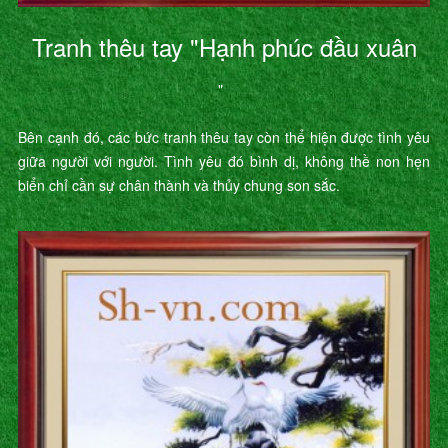
Tranh thêu tay "Hạnh phúc đầu xuân
"
Bên cạnh đó, các bức tranh thêu tay còn thể hiện được tình yêu
giữa người với người. Tình yêu đó bình dị, không thề non hẹn
biển chỉ cần sự chân thành và thủy chung son sắc.