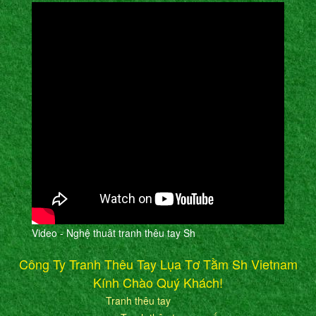
Video - Nghệ thuât tranh thêu tay Sh
Công Ty Tranh Thêu Tay Lụa Tơ Tằm Sh Vietnam
Kính Chào Quý Khách!
Tranh thêu tay