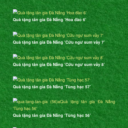
Quà tặng tân gia Đà Nẵng ‘Hoa đào 6’
Quà tặng tân gia Đà Nẵng ‘Cửu ngư sum vầy 7’
Quà tặng tân gia Đà Nẵng ‘Cửu ngư sum vầy 8’
Quà tặng tân gia Đà Nẵng ‘Tùng hạc 57’
Quà tặng tân gia Đà Nẵng ‘Tùng hạc 56’