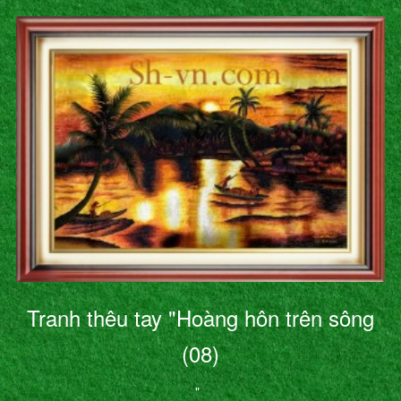
Tranh thêu tay "Hoàng hôn trên sông
(08)
"