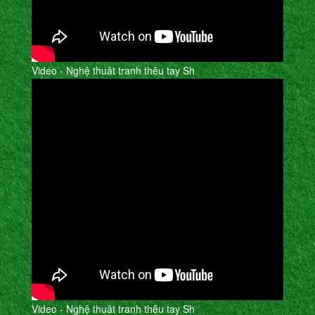
Video - Nghệ thuât tranh thêu tay Sh
Video - Nghệ thuât tranh thêu tay Sh