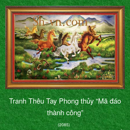
Tranh Thêu Tay Phong thủy “Mã đáo
thành công”
(2085)