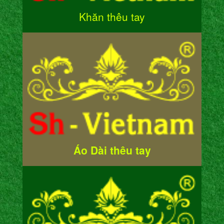
Khăn thêu tay
Áo Dài thêu tay