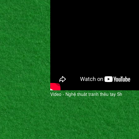
Video - Nghệ thuât tranh thêu tay Sh