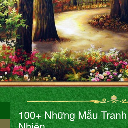
100+ Những Mẫu Tranh
Nhiên