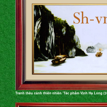
Tranh thêu cảnh thiên nhiên ‘Tác phẩm Vịnh Hạ Long (2