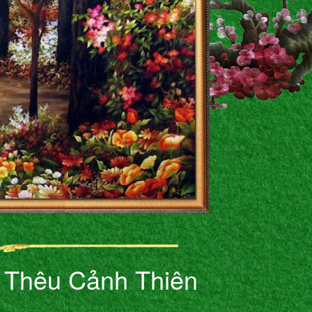
 Thêu Cảnh Thiên