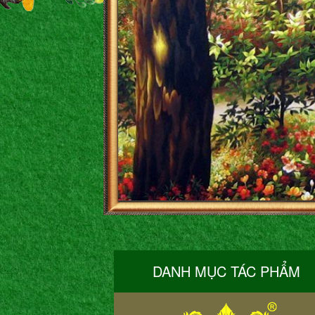
DANH MỤC TÁC PHẨM