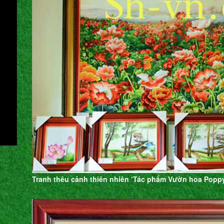
Tranh thêu cảnh thiên nhiên ‘Tác phẩm Vườn hoa Poppy