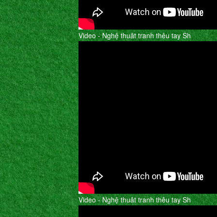
Video - Nghệ thuât tranh thêu tay Sh
Video - Nghệ thuât tranh thêu tay Sh