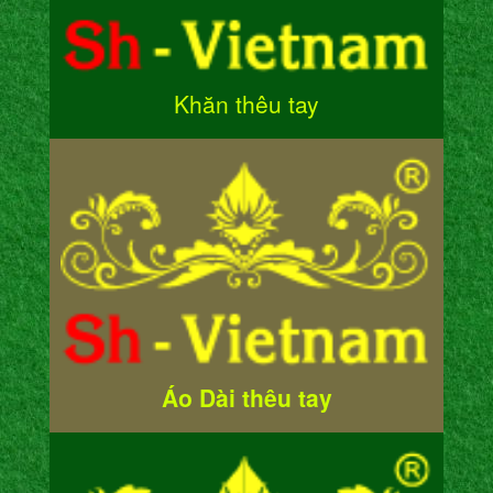
Khăn thêu tay
Áo Dài thêu tay