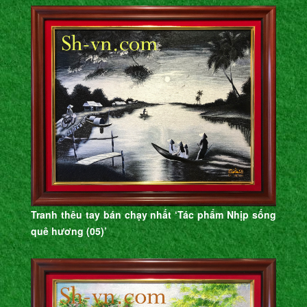
Tranh thêu tay bán chạy nhất ‘Tác phẩm Nhịp sống
quê hương (05)’