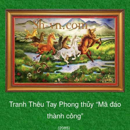
Tranh Thêu Tay Phong thủy “Mã đáo
thành công”
(2085)