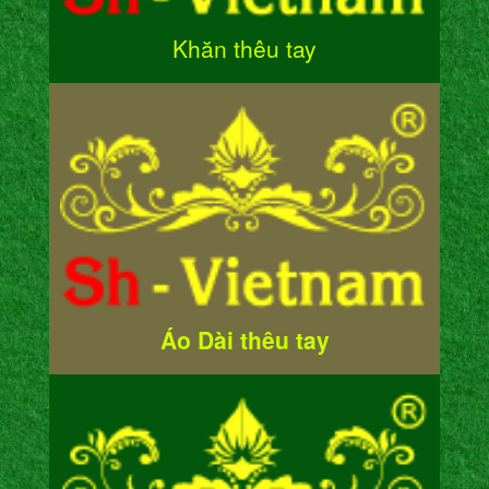
Khăn thêu tay
Áo Dài thêu tay