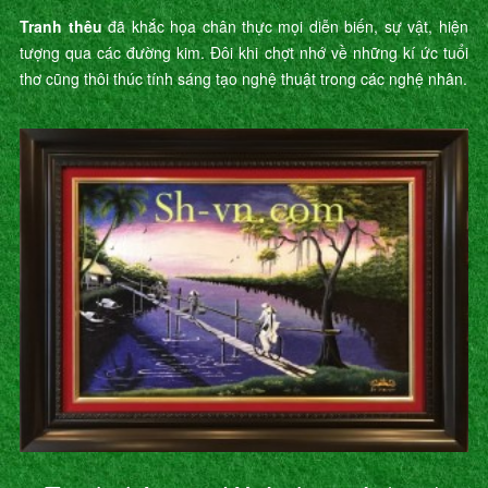
"
Tranh thêu
đã khắc họa chân thực mọi diễn biến, sự vật, hiện
tượng qua các đường kim. Đôi khi chợt nhớ về những kí ức tuổi
thơ cũng thôi thúc tính sáng tạo nghệ thuật trong các nghệ nhân.