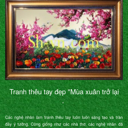
Tranh thêu tay đẹp "Mùa xuân trở lại
"
Các nghệ nhân làm tranh thêu tay luôn luôn sáng tạo và tràn
đầy ý tưởng. Cũng giống như các nhà thơ, các nghệ nhân đã