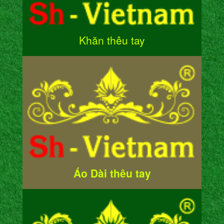
Khăn thêu tay
Áo Dài thêu tay