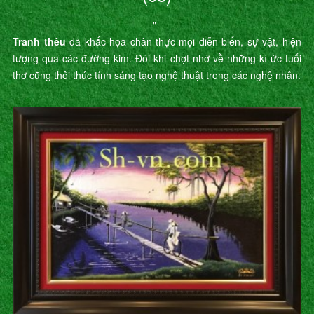
"
Tranh thêu
đã khắc họa chân thực mọi diễn biến, sự vật, hiện
tượng qua các đường kim. Đôi khi chợt nhớ về những kí ức tuổi
thơ cũng thôi thúc tính sáng tạo nghệ thuật trong các nghệ nhân.