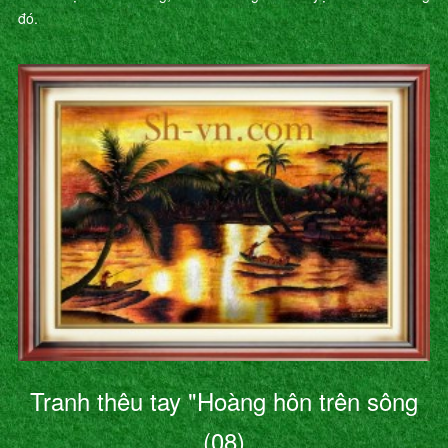
đó.
Tranh thêu tay "Hoàng hôn trên sông
(08)