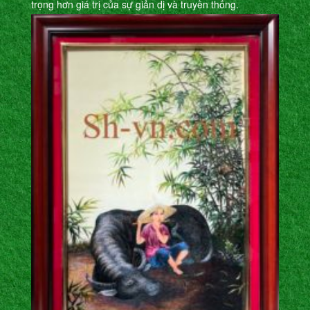
trọng hơn giá trị của sự giản dị và truyền thống.