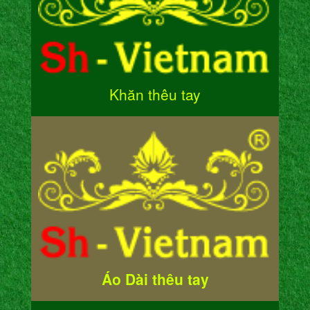
Khăn thêu tay
Áo Dài thêu tay