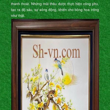
thanh thoát. Những mũi thêu được thực hiện công phu,
tạo ra độ sâu, sự sống động, khiến cho bông hoa trông
như thật.