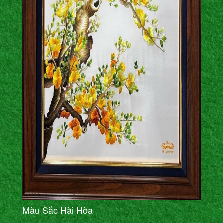
Màu Sắc Hài Hòa