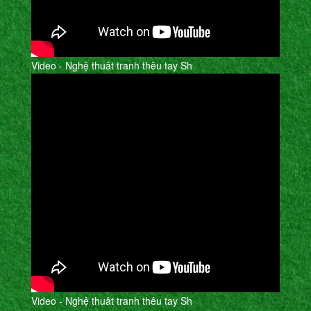
Video - Nghệ thuât tranh thêu tay Sh
Video - Nghệ thuât tranh thêu tay Sh