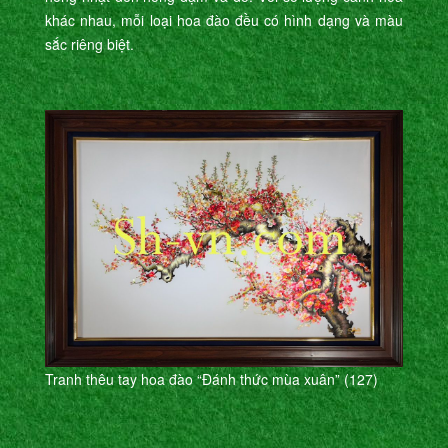
khác nhau, mỗi loại hoa đào đều có hình dạng và màu
sắc riêng biệt.
Tranh thêu tay hoa đào “Đánh thức mùa xuân” (127)