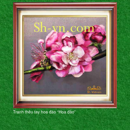
Tranh thêu tay hoa đào “Hoa đào”