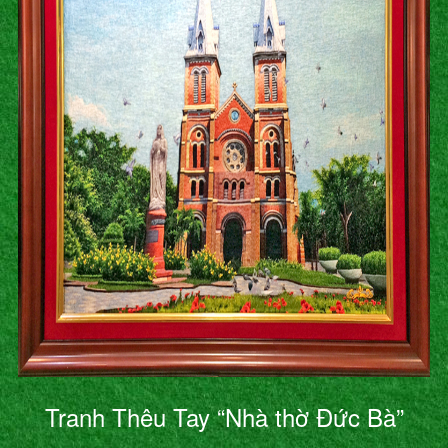
Tranh Thêu Tay “Nhà thờ Đức Bà”