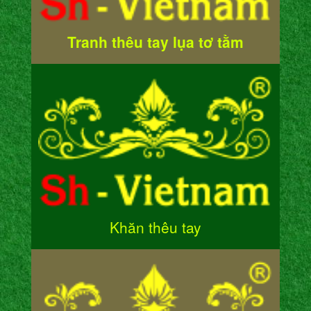
Tranh thêu tay lụa tơ tằm
Khăn thêu tay