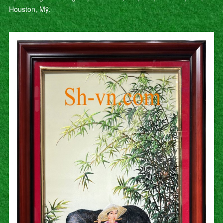
Houston, Mỹ.