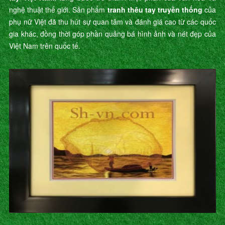
nghệ thuật thế giới. Sản phẩm
tranh thêu tay truyền thống
của
phụ nữ Việt đã thu hút sự quan tâm và đánh giá cao từ các quốc
gia khác, đồng thời góp phần quảng bá hình ảnh và nét đẹp của
Việt Nam trên quốc tế.