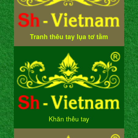
Tranh thêu tay lụa tơ tằm
Khăn thêu tay