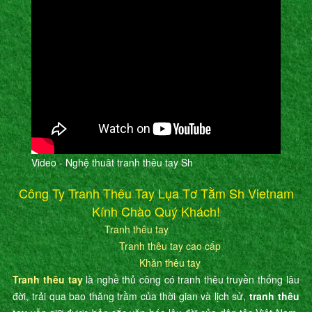
Video - Nghệ thuât tranh thêu tay Sh
Công Ty Tranh Thêu Tay Lụa Tơ Tằm Sh Vietnam
Kính Chào Quý Khách!
Tranh thêu tay
Tranh thêu tay cao cấp
Khăn thêu tay
Tranh thêu tay
là nghề thủ công có tranh thêu truyền thống lâu
đời, trải qua bao thăng trầm của thời gian và lịch sử,
tranh thêu