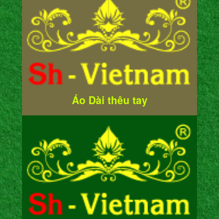
Áo Dài thêu tay