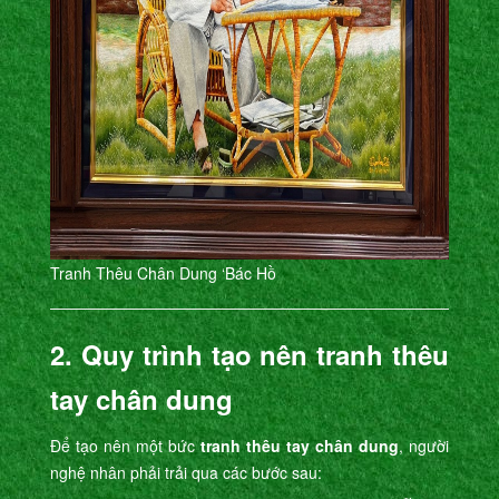
Tranh Thêu Chân Dung ‘Bác Hồ
2. Quy trình tạo nên tranh thêu
tay chân dung
Để tạo nên một bức
tranh thêu tay chân dung
, người
nghệ nhân phải trải qua các bước sau: