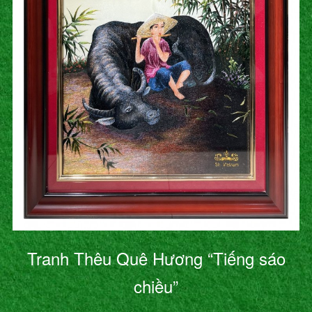
Tranh Thêu Quê Hương “Tiếng sáo
chiều”