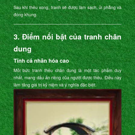
Sau khi thêu xong, tranh sẽ được làm sạch, ủi phẳng và
đóng khung.
3. Điểm nổi bật của tranh chân
dung
Tính cá nhân hóa cao
Mỗi bức tranh thêu chân dung là một tác phẩm duy
nhất, mang dấu ấn riêng của người được thêu. Điều này
làm tăng giá trị kỷ niệm và ý nghĩa đặc biệt.