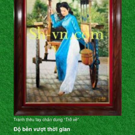
Tranh thêu tay chân dung “Trở về”
Độ bền vượt thời gian