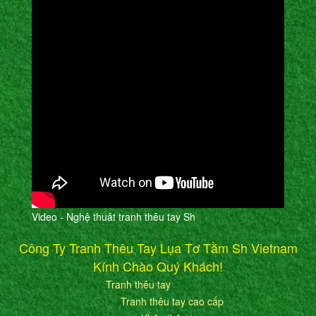
Video - Nghệ thuât tranh thêu tay Sh
Công Ty Tranh Thêu Tay Lụa Tơ Tằm Sh Vietnam
Kính Chào Quý Khách!
Tranh thêu tay
Tranh thêu tay cao cấp