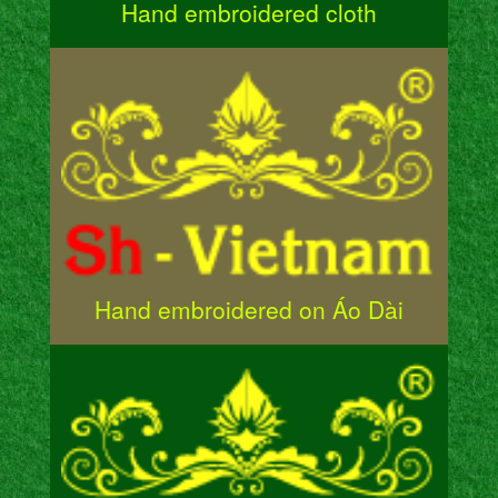
Hand embroidered cloth
Hand embroidered on Áo Dài