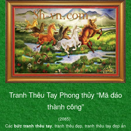
Tranh Thêu Tay Phong thủy “Mã đáo
thành công”
(2085)
Các
bức tranh thêu tay
, tranh thêu đẹp, tranh thêu tay đẹp ẩn