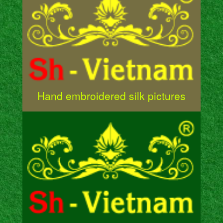
Hand embroidered silk pictures