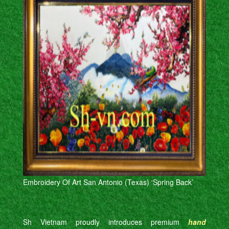
Embroidery Of Art San Antonio (Texas) ‘Spring Back’
Sh Vietnam proudly introduces premium
hand