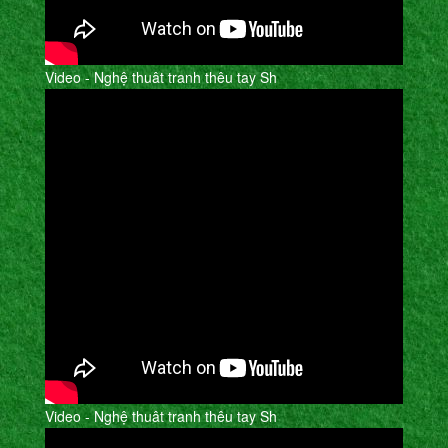
Video - Nghệ thuât tranh thêu tay Sh
Video - Nghệ thuât tranh thêu tay Sh