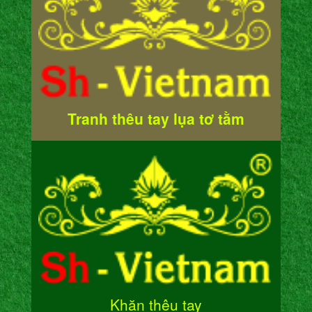
Tranh thêu tay lụa tơ tằm
Khăn thêu tay