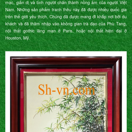
mạc, giản dị và tình người chân thành nồng ấm của người Việt
Nam. Những sản phẩm tranh thêu này đã được nhiều quốc gia
trên thế giới yêu thích. Chúng đã được mang đi khắp nơi bởi du
khách và đã thâm nhập vào không gian trà đạo của Phù Tang,
nội thất gothic lãng mạn ở Paris, hoặc nội thất hiện đại ở
Houston, Mỹ.