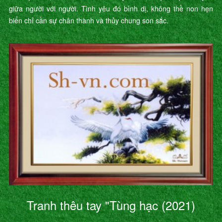
giữa người với người. Tình yêu đó bình dị, không thề non hẹn
biển chỉ cần sự chân thành và thủy chung son sắc.
Tranh thêu tay "Tùng hạc (2021)