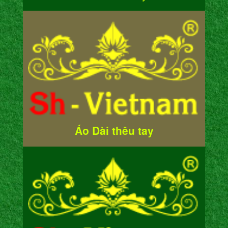
Áo Dài thêu tay