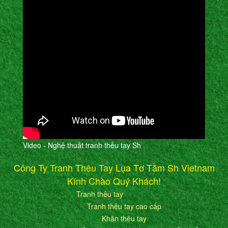
Video - Nghệ thuât tranh thêu tay Sh
Công Ty Tranh Thêu Tay Lụa Tơ Tằm Sh Vietnam
Kính Chào Quý Khách!
Tranh thêu tay
Tranh thêu tay cao cấp
Khăn thêu tay