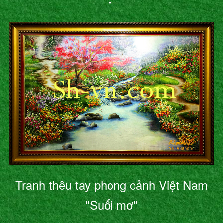
"
Tranh thêu tay phong cảnh Việt Nam
"Suối mơ"