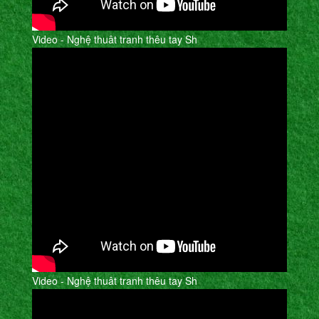
Video - Nghệ thuât tranh thêu tay Sh
Video - Nghệ thuât tranh thêu tay Sh