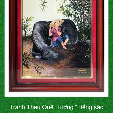
Tranh Thêu Quê Hương “Tiếng sáo