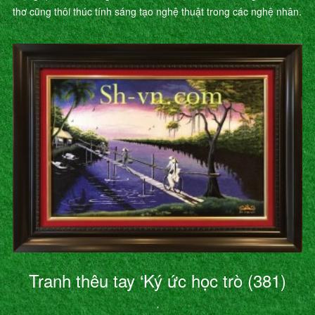
thơ cũng thôi thúc tính sáng tạo nghệ thuật trong các nghệ nhân.
Tranh thêu tay ‘Ký ức học trò (381)
’