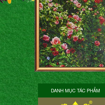
DANH MỤC TÁC PHẨM