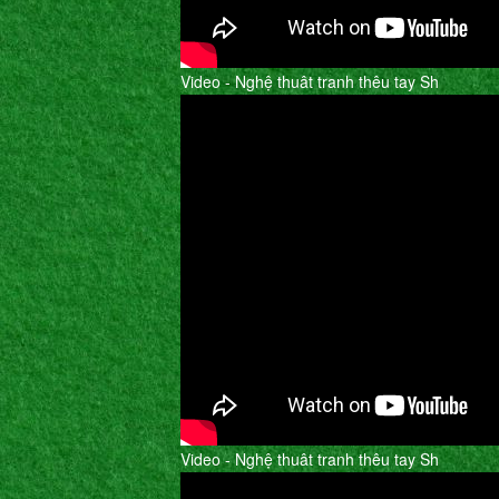
Video - Nghệ thuât tranh thêu tay Sh
Video - Nghệ thuât tranh thêu tay Sh