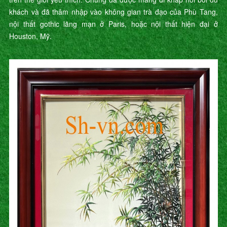
khách và đã thâm nhập vào không gian trà đạo của Phù Tang,
nội thất gothic lãng mạn ở Paris, hoặc nội thất hiện đại ở
Houston, Mỹ.