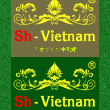
アオザイの手刺繍