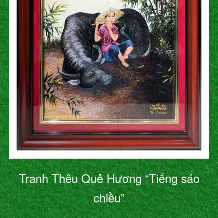
Tranh Thêu Quê Hương “Tiếng sáo
chiều”