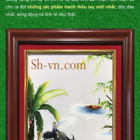
cho ra đời
những tác phẩm tranh thêu tay mới nhất
, độc đáo
nhất, sống động và tinh tế như thật.