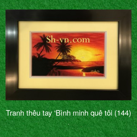
Tranh thêu tay ‘Bình minh quê tôi (144)
’