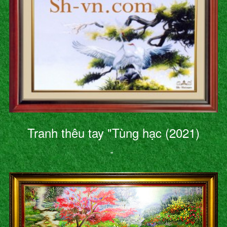
Tranh thêu tay "Tùng hạc (2021)
"