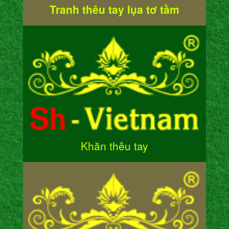
Tranh thêu tay lụa tơ tằm
Khăn thêu tay