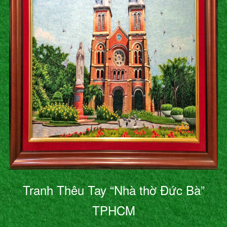
Tranh Thêu Tay “Nhà thờ Đức Bà”
TPHCM