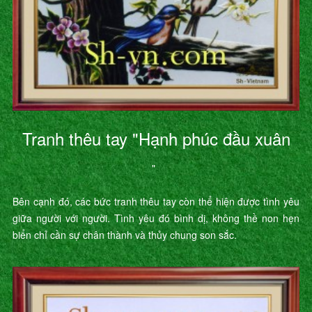
Tranh thêu tay "Hạnh phúc đầu xuân
"
Bên cạnh đó, các bức tranh thêu tay còn thể hiện được tình yêu
giữa người với người. Tình yêu đó bình dị, không thề non hẹn
biển chỉ cần sự chân thành và thủy chung son sắc.