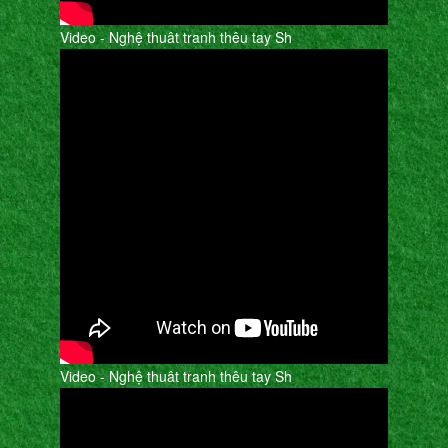
Video - Nghệ thuât tranh thêu tay Sh
Video - Nghệ thuât tranh thêu tay Sh