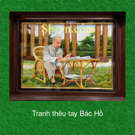
Tranh thêu tay Bác Hồ