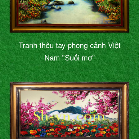
Tranh thêu tay phong cảnh Việt
Nam "Suối mơ"