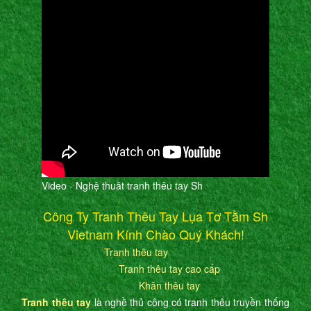
Video - Nghệ thuât tranh thêu tay Sh
Công Ty Tranh Thêu Tay Lụa Tơ Tằm Sh
Vietnam Kính Chào Quý Khách!
Tranh thêu tay
Tranh thêu tay cao cấp
Khăn thêu tay
Tranh thêu tay
là nghề thủ công có tranh thêu truyền thống