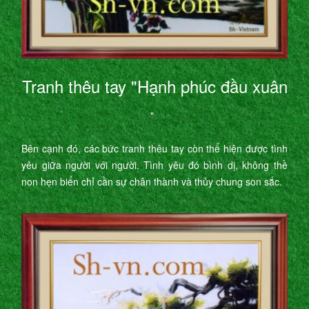
Tranh thêu tay "Hạnh phúc đầu xuân
"
Bên cạnh đó, các bức tranh thêu tay còn thể hiện được tình
yêu giữa người với người. Tình yêu đó bình dị, không thề
non hẹn biển chỉ cần sự chân thành và thủy chung son sắc.