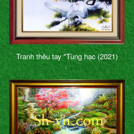
Tranh thêu tay "Tùng hạc (2021)
"