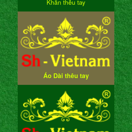
Khăn thêu tay
Áo Dài thêu tay