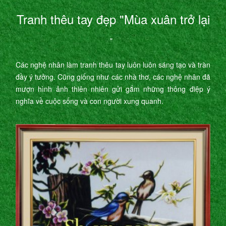
Tranh thêu tay đẹp "Mùa xuân trở lại
"
Các nghệ nhân làm tranh thêu tay luôn luôn sáng tạo và tràn
đầy ý tưởng. Cũng giống như các nhà thơ, các nghệ nhân đã
mượn hình ảnh thiên nhiên gửi gắm những thông điệp ý
nghĩa về cuộc sống và con người xung quanh.