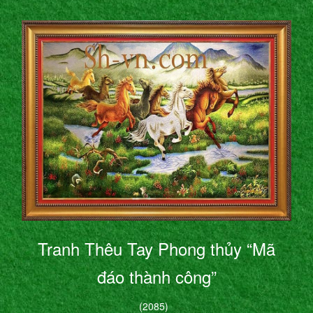
Tranh Thêu Tay Phong thủy “Mã
đáo thành công”
(2085)