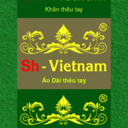
Khăn thêu tay
Áo Dài thêu tay