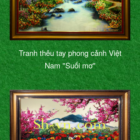
Tranh thêu tay phong cảnh Việt
Nam "Suối mơ"