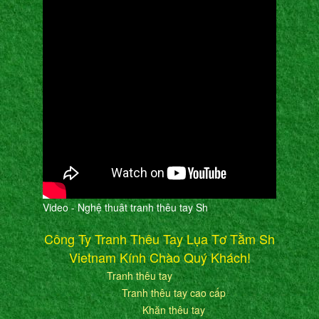
Video - Nghệ thuât tranh thêu tay Sh
Công Ty Tranh Thêu Tay Lụa Tơ Tằm Sh
Vietnam Kính Chào Quý Khách!
Tranh thêu tay
Tranh thêu tay cao cấp
Khăn thêu tay