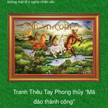
không mất đi ý nghĩa nhân văn.
Tranh Thêu Tay Phong thủy “Mã
đáo thành công”