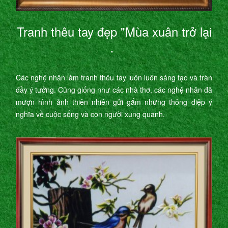
Tranh thêu tay đẹp "Mùa xuân trở lại
"
Các nghệ nhân làm tranh thêu tay luôn luôn sáng tạo và tràn
đầy ý tưởng. Cũng giống như các nhà thơ, các nghệ nhân đã
mượn hình ảnh thiên nhiên gửi gắm những thông điệp ý
nghĩa về cuộc sống và con người xung quanh.