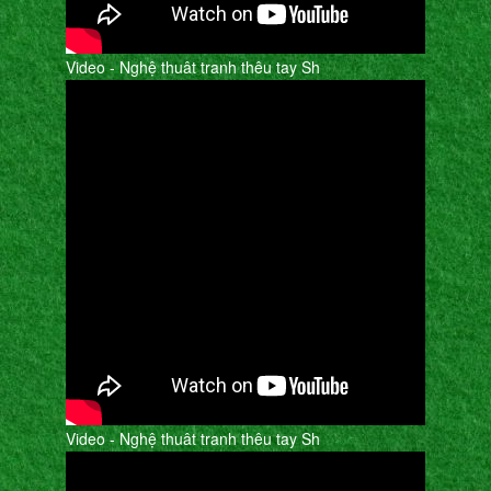
Video - Nghệ thuât tranh thêu tay Sh
Video - Nghệ thuât tranh thêu tay Sh