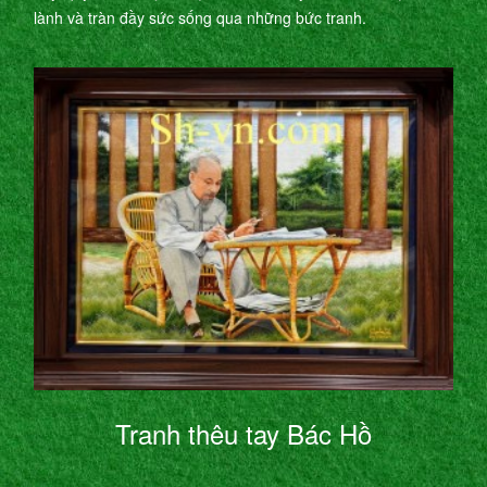
lành và tràn đầy sức sống qua những bức tranh.
Tranh thêu tay Bác Hồ