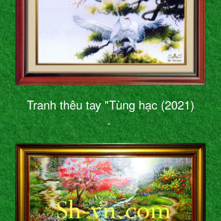
Tranh thêu tay "Tùng hạc (2021)
"