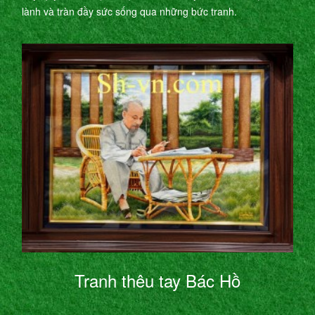
lành và tràn đầy sức sống qua những bức tranh.
Tranh thêu tay Bác Hồ