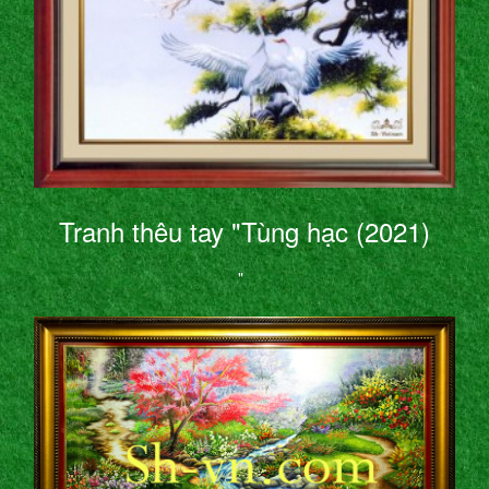
Tranh thêu tay "Tùng hạc (2021)
"