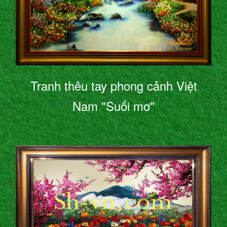
Tranh thêu tay phong cảnh Việt
Nam "Suối mơ"