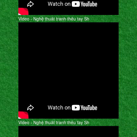
Video - Nghệ thuât tranh thêu tay Sh
Video - Nghệ thuât tranh thêu tay Sh