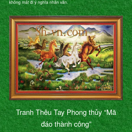
không mất đi ý nghĩa nhân văn.
Tranh Thêu Tay Phong thủy “Mã
đáo thành công”