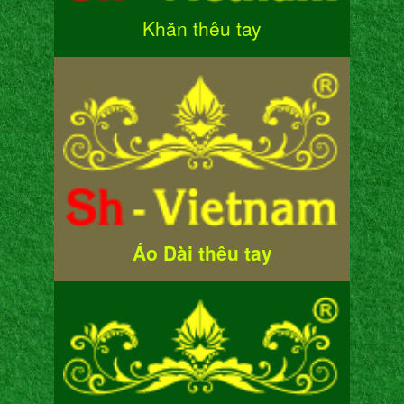
Khăn thêu tay
Áo Dài thêu tay