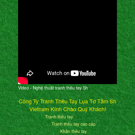
Video - Nghệ thuât tranh thêu tay Sh
Công Ty Tranh Thêu Tay Lụa Tơ Tằm Sh
Vietnam Kính Chào Quý Khách!
Tranh thêu tay
Tranh thêu tay cao cấp
Khăn thêu tay