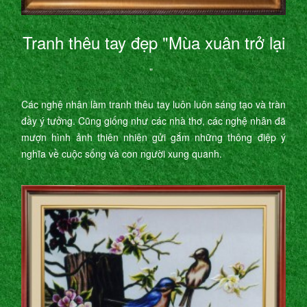
Tranh thêu tay đẹp "Mùa xuân trở lại
"
Các nghệ nhân làm tranh thêu tay luôn luôn sáng tạo và tràn
đầy ý tưởng. Cũng giống như các nhà thơ, các nghệ nhân đã
mượn hình ảnh thiên nhiên gửi gắm những thông điệp ý
nghĩa về cuộc sống và con người xung quanh.