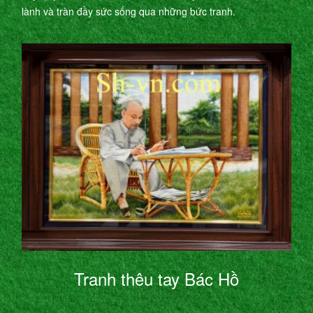
lành và tràn đầy sức sống qua những bức tranh.
Tranh thêu tay Bác Hồ