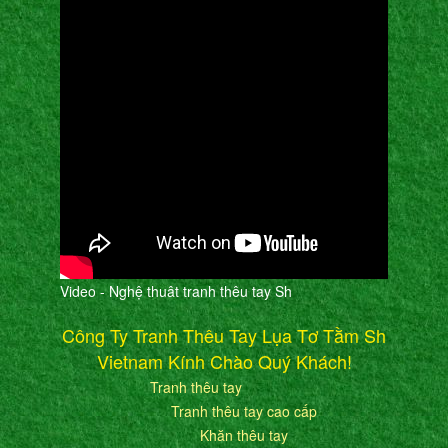
Video - Nghệ thuât tranh thêu tay Sh
Công Ty Tranh Thêu Tay Lụa Tơ Tằm Sh
Vietnam Kính Chào Quý Khách!
Tranh thêu tay
Tranh thêu tay cao cấp
Khăn thêu tay