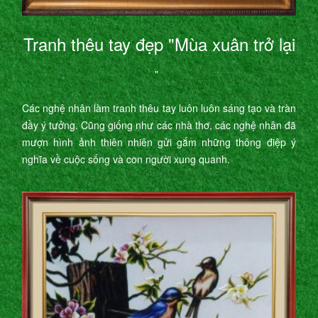
Tranh thêu tay đẹp "Mùa xuân trở lại
"
Các nghệ nhân làm tranh thêu tay luôn luôn sáng tạo và tràn
đầy ý tưởng. Cũng giống như các nhà thơ, các nghệ nhân đã
mượn hình ảnh thiên nhiên gửi gắm những thông điệp ý
nghĩa về cuộc sống và con người xung quanh.