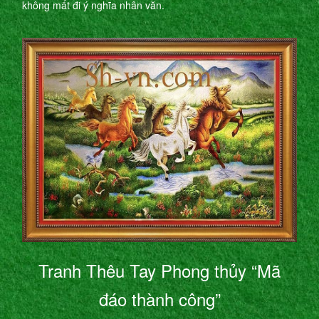
không mất đi ý nghĩa nhân văn.
Tranh Thêu Tay Phong thủy “Mã
đáo thành công”