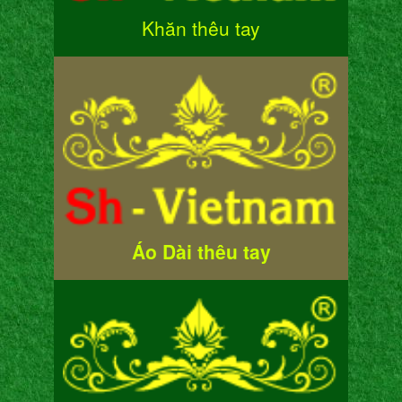
Khăn thêu tay
Áo Dài thêu tay