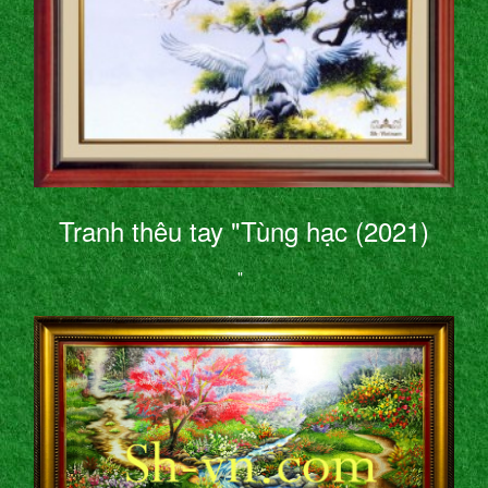
Tranh thêu tay "Tùng hạc (2021)
"