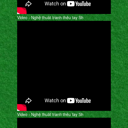
Video - Nghệ thuât tranh thêu tay Sh
Video - Nghệ thuât tranh thêu tay Sh