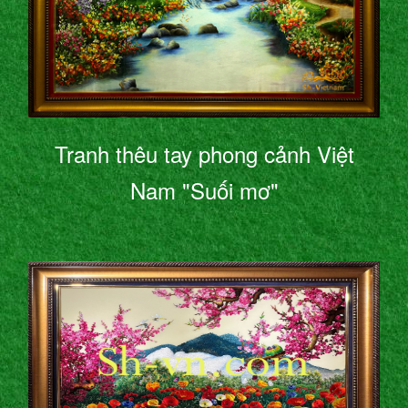
Tranh thêu tay phong cảnh Việt
Nam "Suối mơ"