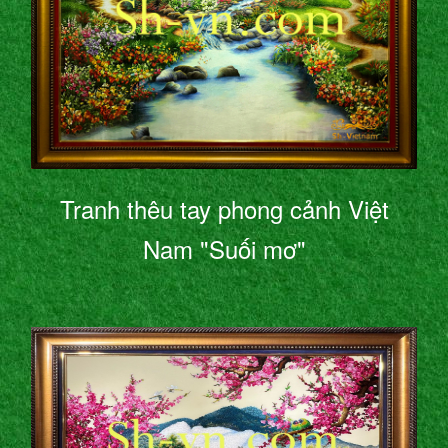
Tranh thêu tay phong cảnh Việt
Nam "Suối mơ"