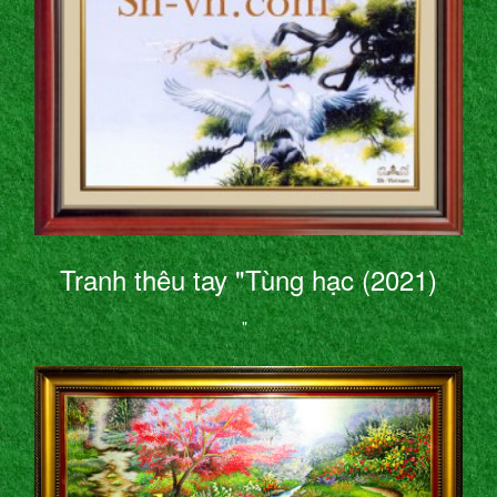
Tranh thêu tay "Tùng hạc (2021)
"