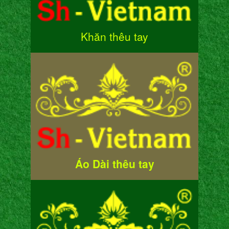
Khăn thêu tay
Áo Dài thêu tay