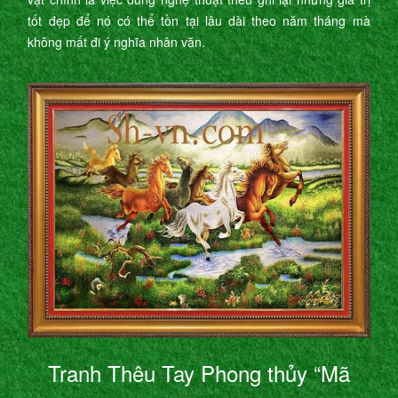
tốt đẹp để nó có thể tồn tại lâu dài theo năm tháng mà
không mất đi ý nghĩa nhân văn.
Tranh Thêu Tay Phong thủy “Mã