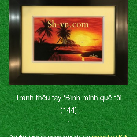
Tranh thêu tay ‘Bình minh quê tôi
(144)
’