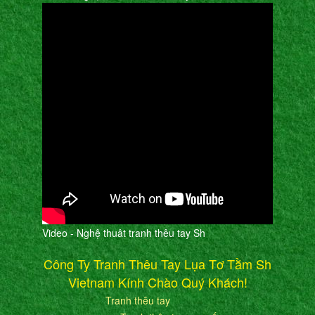
Video - Nghệ thuât tranh thêu tay Sh
Công Ty Tranh Thêu Tay Lụa Tơ Tằm Sh
Vietnam Kính Chào Quý Khách!
Tranh thêu tay