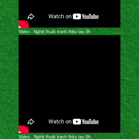
Video - Nghệ thuât tranh thêu tay Sh
Video - Nghệ thuât tranh thêu tay Sh