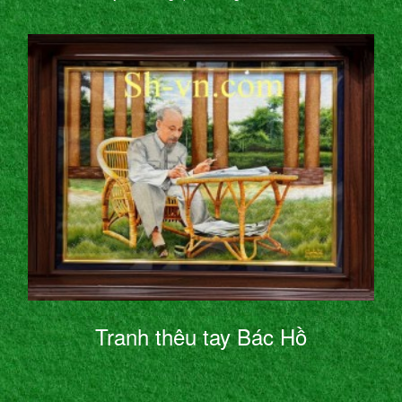
Tranh thêu tay Bác Hồ