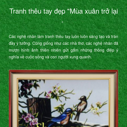
Tranh thêu tay đẹp "Mùa xuân trở lại
"
Các nghệ nhân làm tranh thêu tay luôn luôn sáng tạo và tràn
đầy ý tưởng. Cũng giống như các nhà thơ, các nghệ nhân đã
mượn hình ảnh thiên nhiên gửi gắm những thông điệp ý
nghĩa về cuộc sống và con người xung quanh.