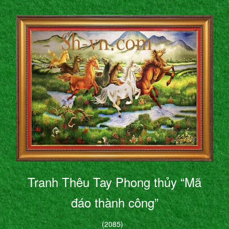
Tranh Thêu Tay Phong thủy “Mã
đáo thành công”
(2085)