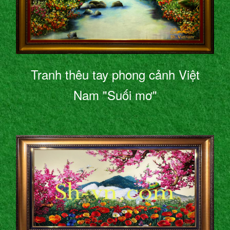
Tranh thêu tay phong cảnh Việt
Nam "Suối mơ"