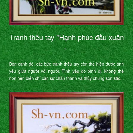
Tranh thêu tay "Hạnh phúc đầu xuân
"
Bên cạnh đó, các bức tranh thêu tay còn thể hiện được tình
yêu giữa người với người. Tình yêu đó bình dị, không thề
non hẹn biển chỉ cần sự chân thành và thủy chung son sắc.