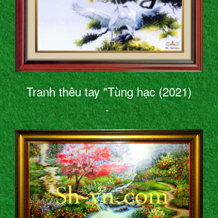
Tranh thêu tay "Tùng hạc (2021)
"