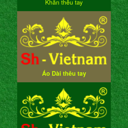
Khăn thêu tay
Áo Dài thêu tay