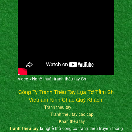
Video - Nghệ thuât tranh thêu tay Sh
Công Ty Tranh Thêu Tay Lụa Tơ Tằm Sh
Vietnam Kính Chào Quý Khách!
Tranh thêu tay
Tranh thêu tay cao cấp
Khăn thêu tay
Tranh thêu tay
là nghề thủ công có tranh thêu truyền thống