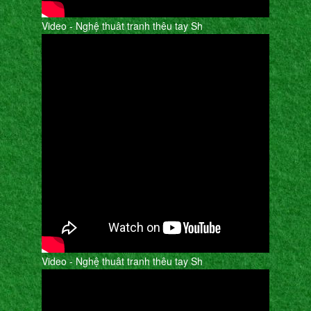
Video - Nghệ thuât tranh thêu tay Sh
Video - Nghệ thuât tranh thêu tay Sh