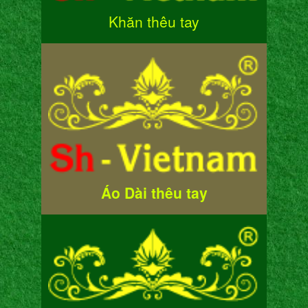
Khăn thêu tay
Áo Dài thêu tay