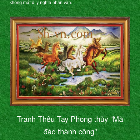
không mất đi ý nghĩa nhân văn.
Tranh Thêu Tay Phong thủy “Mã
đáo thành công”