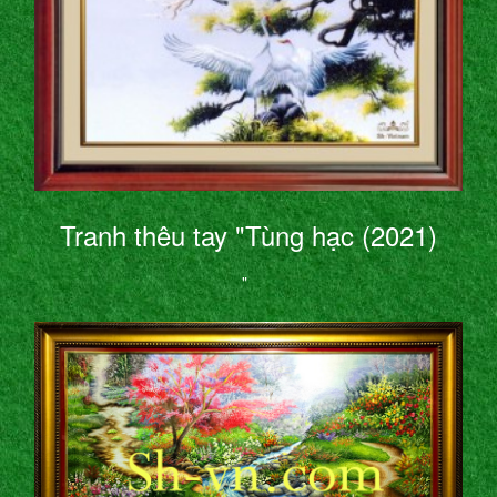
Tranh thêu tay "Tùng hạc (2021)
"