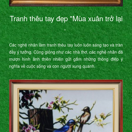
Tranh thêu tay đẹp "Mùa xuân trở lại
"
Các nghệ nhân làm tranh thêu tay luôn luôn sáng tạo và tràn
đầy ý tưởng. Cũng giống như các nhà thơ, các nghệ nhân đã
mượn hình ảnh thiên nhiên gửi gắm những thông điệp ý
nghĩa về cuộc sống và con người xung quanh.