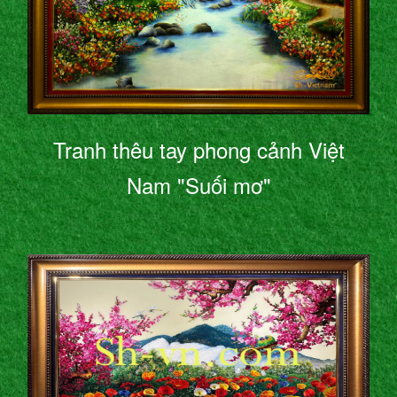
Tranh thêu tay phong cảnh Việt
Nam "Suối mơ"