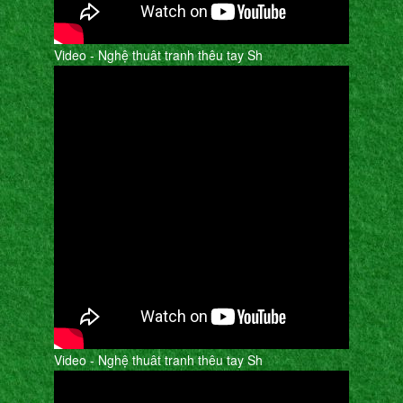
Video - Nghệ thuât tranh thêu tay Sh
Video - Nghệ thuât tranh thêu tay Sh