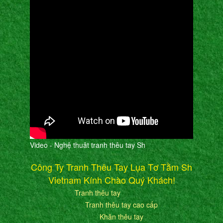
Video - Nghệ thuât tranh thêu tay Sh
Công Ty Tranh Thêu Tay Lụa Tơ Tằm Sh
Vietnam Kính Chào Quý Khách!
Tranh thêu tay
Tranh thêu tay cao cấp
Khăn thêu tay