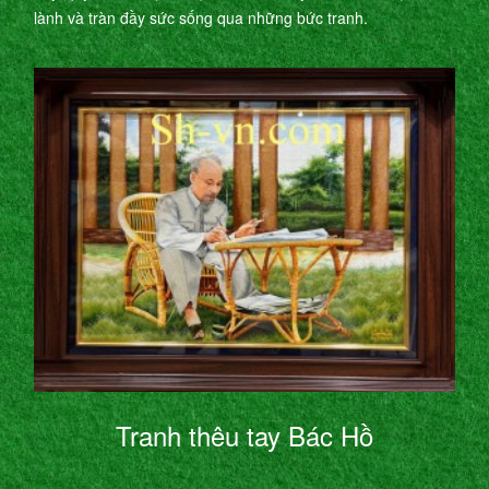
lành và tràn đầy sức sống qua những bức tranh.
Tranh thêu tay Bác Hồ