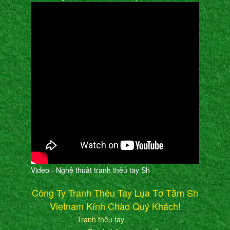
Video - Nghệ thuât tranh thêu tay Sh
Công Ty Tranh Thêu Tay Lụa Tơ Tằm Sh
Vietnam Kính Chào Quý Khách!
Tranh thêu tay