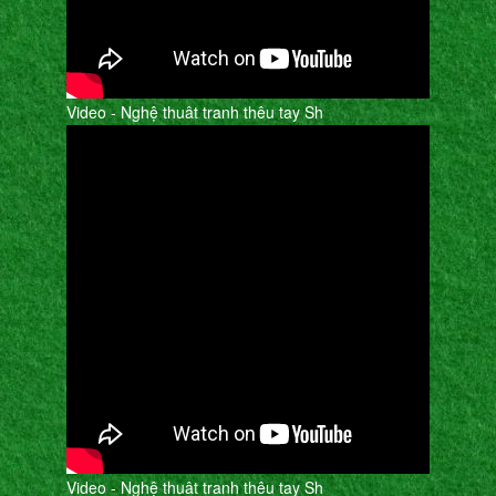
Video - Nghệ thuât tranh thêu tay Sh
Video - Nghệ thuât tranh thêu tay Sh