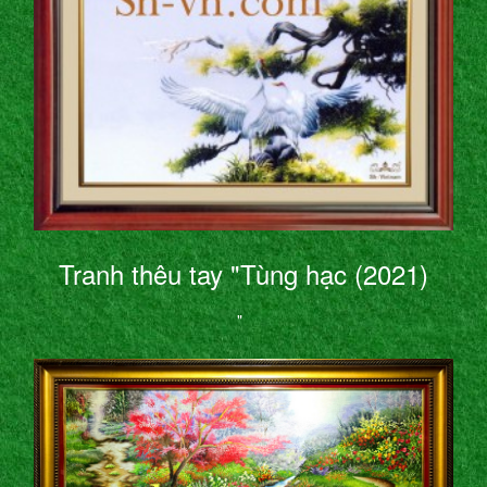
Tranh thêu tay "Tùng hạc (2021)
"