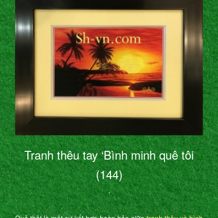
Tranh thêu tay ‘Bình minh quê tôi
(144)
’