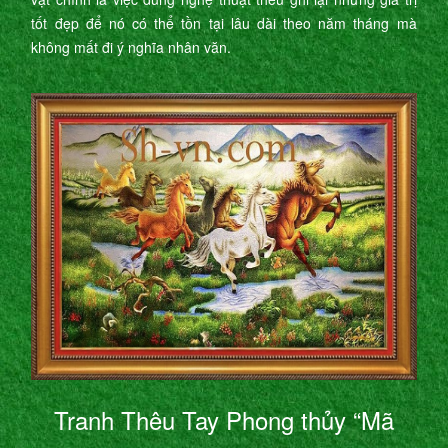
tốt đẹp để nó có thể tồn tại lâu dài theo năm tháng mà
không mất đi ý nghĩa nhân văn.
Tranh Thêu Tay Phong thủy “Mã