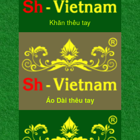
Khăn thêu tay
Áo Dài thêu tay