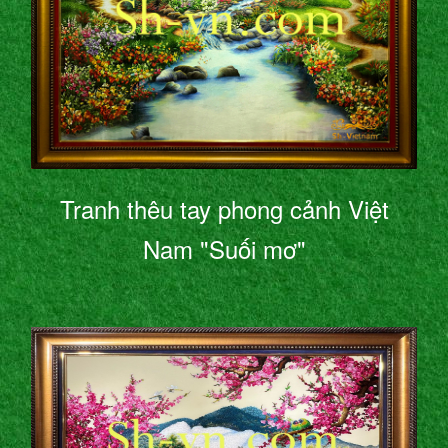
Tranh thêu tay phong cảnh Việt
Nam "Suối mơ"