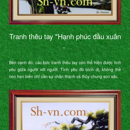
Tranh thêu tay "Hạnh phúc đầu xuân
"
Bên cạnh đó, các bức tranh thêu tay còn thể hiện được tình
yêu giữa người với người. Tình yêu đó bình dị, không thề
non hẹn biển chỉ cần sự chân thành và thủy chung son sắc.