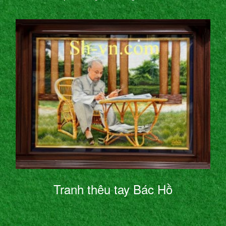
Tranh thêu tay Bác Hồ