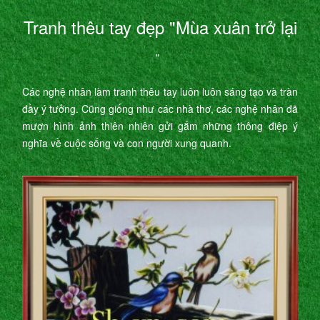
Tranh thêu tay đẹp "Mùa xuân trở lại
"
Các nghệ nhân làm tranh thêu tay luôn luôn sáng tạo và tràn
đầy ý tưởng. Cũng giống như các nhà thơ, các nghệ nhân đã
mượn hình ảnh thiên nhiên gửi gắm những thông điệp ý
nghĩa về cuộc sống và con người xung quanh.