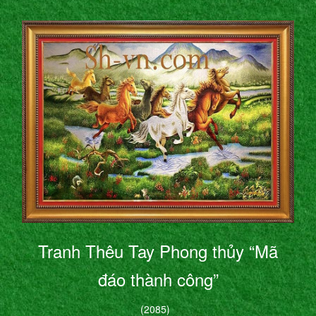
Tranh Thêu Tay Phong thủy “Mã
đáo thành công”
(2085)