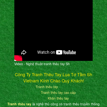
Video - Nghệ thuât tranh thêu tay Sh
Công Ty Tranh Thêu Tay Lụa Tơ Tằm Sh
Vietnam Kính Chào Quý Khách!
Tranh thêu tay
Tranh thêu tay cao cấp
Khăn thêu tay
Tranh thêu tay
là nghề thủ công có tranh thêu truyền thống