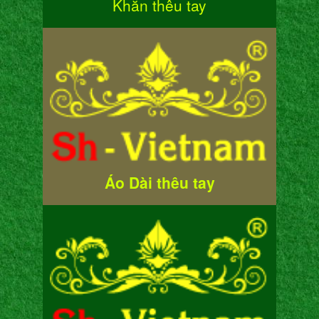
Khăn thêu tay
Áo Dài thêu tay