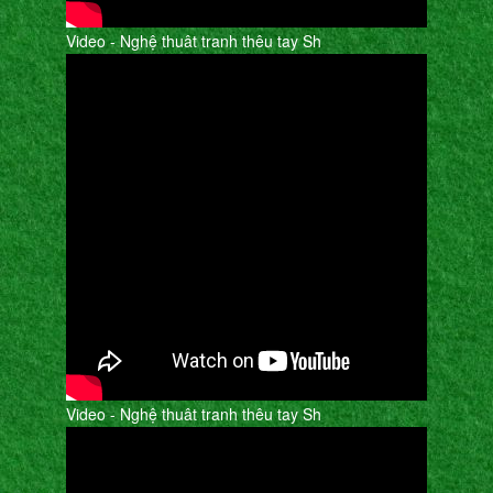
Video - Nghệ thuât tranh thêu tay Sh
Video - Nghệ thuât tranh thêu tay Sh