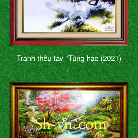
Tranh thêu tay "Tùng hạc (2021)
"