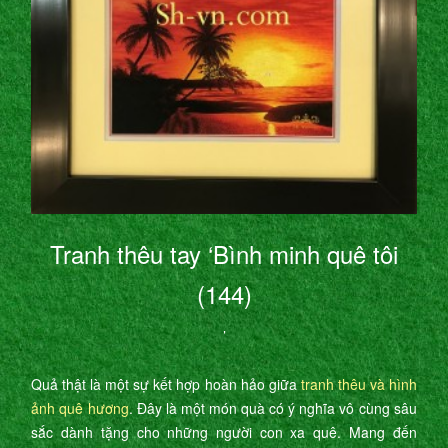
Tranh thêu tay ‘Bình minh quê tôi
(144)
’
Quả thật là một sự kết hợp hoàn hảo giữa
tranh thêu và hình
ảnh quê hương
. Đây là một món quà có ý nghĩa vô cùng sâu
sắc dành tặng cho những người con xa quê. Mang đến