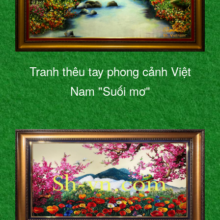
Tranh thêu tay phong cảnh Việt
Nam "Suối mơ"