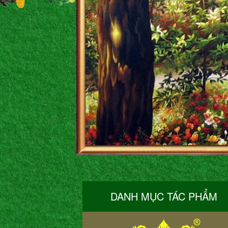
DANH MỤC TÁC PHẨM