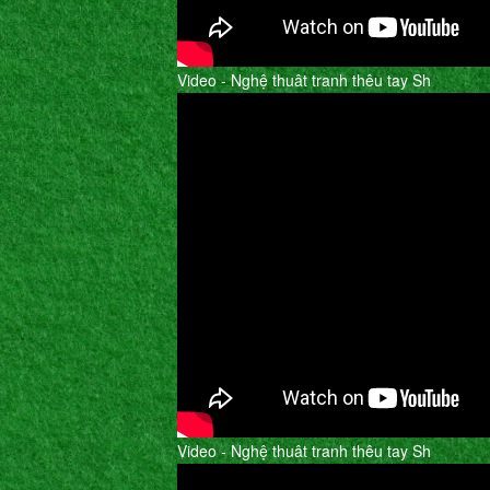
Video - Nghệ thuât tranh thêu tay Sh
Video - Nghệ thuât tranh thêu tay Sh