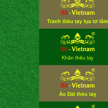
Tranh thêu tay lụa tơ tằ
Khăn thêu tay
Áo Dài thêu tay