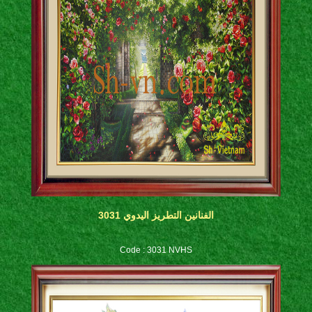
الفنانين التطريز اليدوي 3031
Code : 3031 NVHS