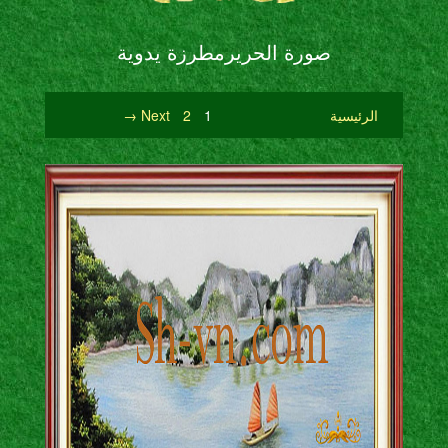
صورة الحريرمطرزة يدوية
الرئيسية
1
2
Next →