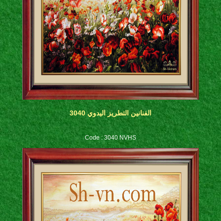
الفنانين التطريز اليدوي 3040
Code : 3040 NVHS