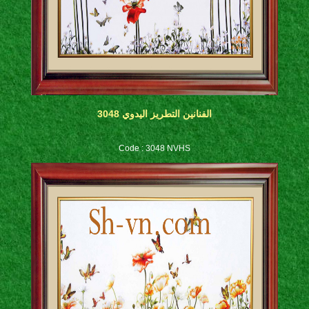
الفنانين التطريز اليدوي 3048
Code : 3048 NVHS