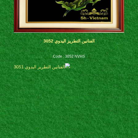
الفنانين التطريز اليدوي 3052
Code : 3052 NVHS