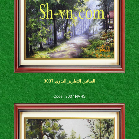
الفنانين التطريز اليدوي 3037
Code : 3037 NVHS