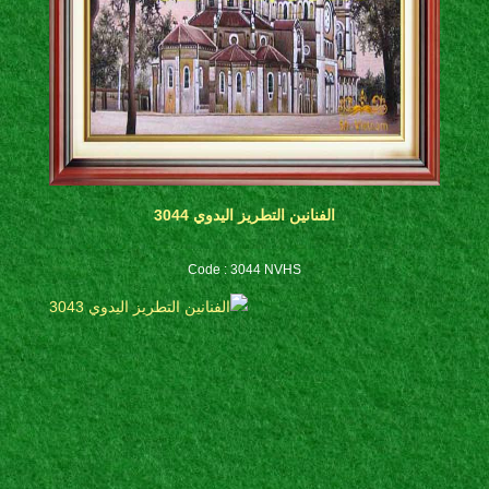
الفنانين التطريز اليدوي 3044
Code : 3044 NVHS