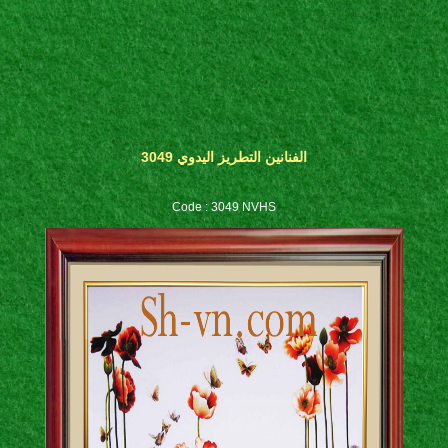
الفنانين التطريز اليدوي 3049
Code : 3049 NVHS