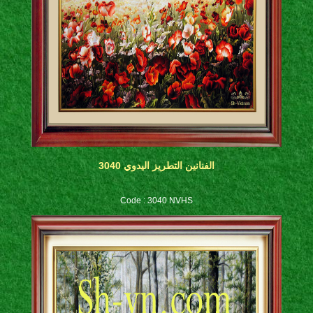
الفنانين التطريز اليدوي 3040
Code : 3040 NVHS