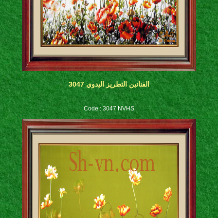
الفنانين التطريز اليدوي 3047
Code : 3047 NVHS