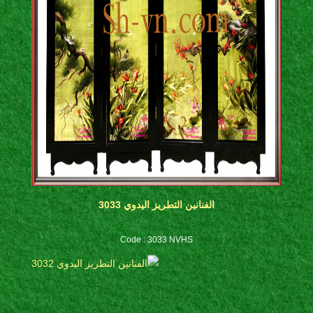
الفنانين التطريز اليدوي 3033
Code : 3033 NVHS