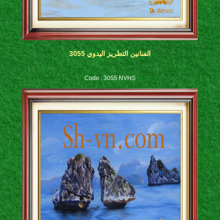
الفنانين التطريز اليدوي 3055
Code : 3055 NVHS