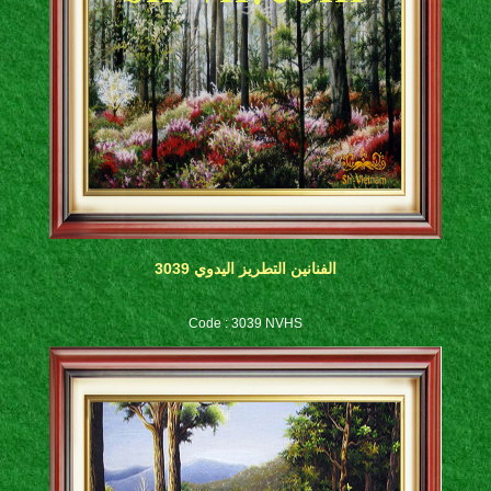
الفنانين التطريز اليدوي 3039
Code : 3039 NVHS